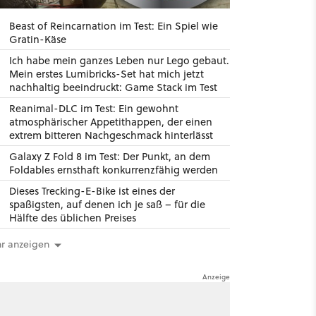
Beast of Reincarnation im Test: Ein Spiel wie
Gratin-Käse
Ich habe mein ganzes Leben nur Lego gebaut.
Mein erstes Lumibricks-Set hat mich jetzt
nachhaltig beeindruckt: Game Stack im Test
Reanimal-DLC im Test: Ein gewohnt
atmosphärischer Appetithappen, der einen
extrem bitteren Nachgeschmack hinterlässt
Galaxy Z Fold 8 im Test: Der Punkt, an dem
Foldables ernsthaft konkurrenzfähig werden
Dieses Trecking-E-Bike ist eines der
spaßigsten, auf denen ich je saß – für die
Hälfte des üblichen Preises
r anzeigen