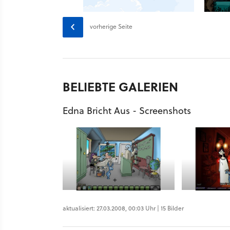
vorherige Seite
BELIEBTE GALERIEN
Edna Bricht Aus - Screenshots
aktualisiert: 27.03.2008, 00:03 Uhr | 15 Bilder