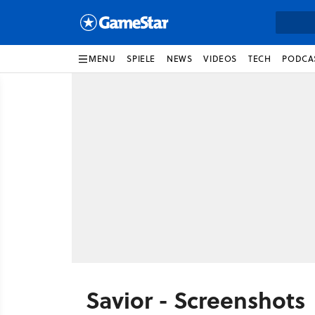
MENU
SPIELE
NEWS
VIDEOS
TECH
PODCA
Savior - Screenshots