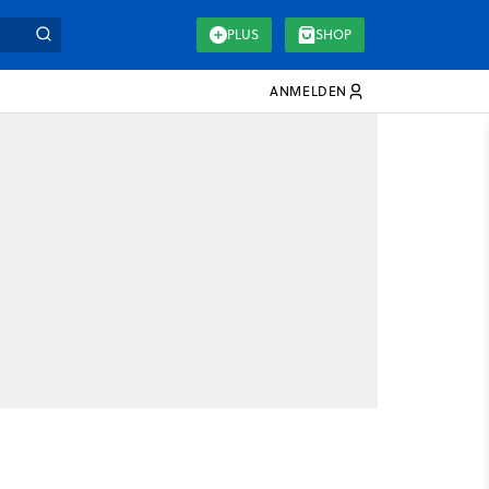
PLUS
SHOP
ANMELDEN