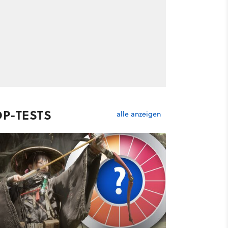
OP-TESTS
alle anzeigen