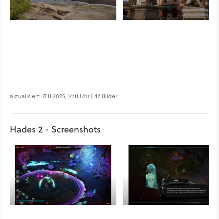
aktualisiert: 17.11.2025, 14:11 Uhr | 42 Bilder
Hades 2 - Screenshots