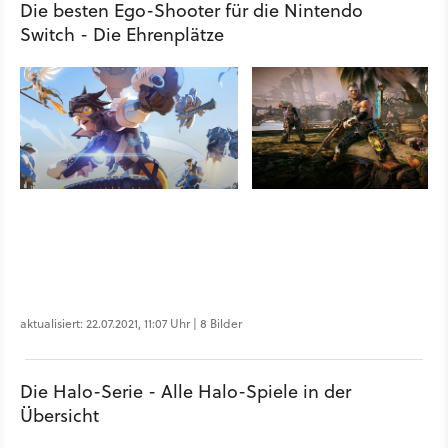
Die besten Ego-Shooter für die Nintendo
Switch - Die Ehrenplätze
aktualisiert: 22.07.2021, 11:07 Uhr | 8 Bilder
Die Halo-Serie - Alle Halo-Spiele in der
Übersicht