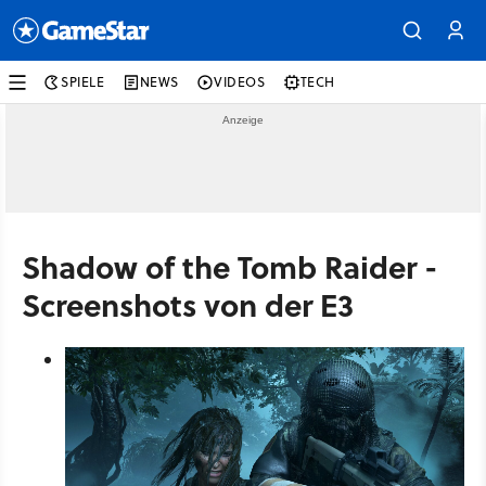
SPIELE
NEWS
VIDEOS
TECH
Shadow of the Tomb Raider -
Screenshots von der E3