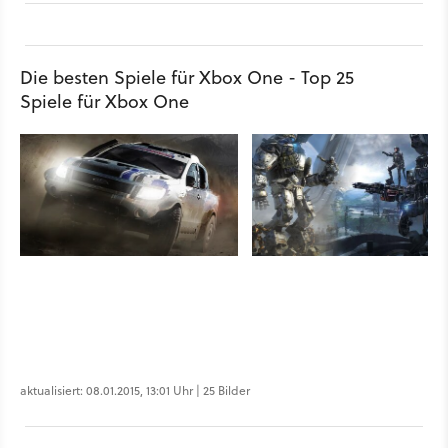
Die besten Spiele für Xbox One - Top 25
Spiele für Xbox One
aktualisiert: 08.01.2015, 13:01 Uhr | 25 Bilder