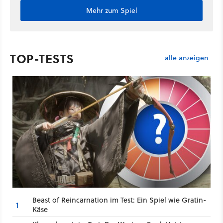
Mehr zum Spiel
TOP-TESTS
alle anzeigen
Beast of Reincarnation im Test: Ein Spiel wie Gratin-
1
Käse