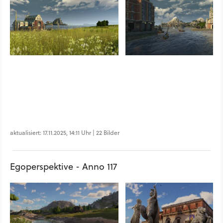
aktualisiert: 17.11.2025, 14:11 Uhr | 22 Bilder
Egoperspektive - Anno 117