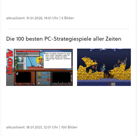
aktualisiert: 31.01.2026, 14:01 Uhr | 6 Bilder
Die 100 besten PC-Strategiespiele aller Zeiten
aktualisiert: 18.01.2021, 12:01 Uhr | 100 Bilder