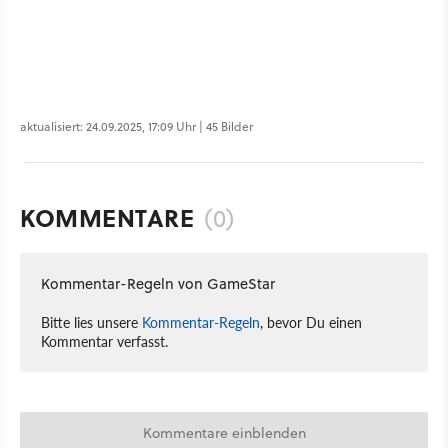
aktualisiert: 24.09.2025, 17:09 Uhr | 45 Bilder
KOMMENTARE
(0)
Kommentar-Regeln von GameStar
Bitte lies unsere
Kommentar-Regeln
, bevor Du einen
Kommentar verfasst.
Kommentare einblenden