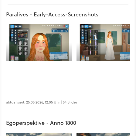
Paralives - Early-Access-Screenshots
aktualisiert: 25.05.2026, 12:05 Uhr | 54 Bilder
Egoperspektive - Anno 1800