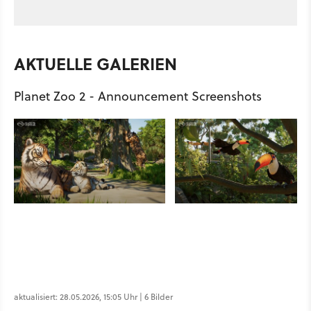
AKTUELLE GALERIEN
Planet Zoo 2 - Announcement Screenshots
aktualisiert: 28.05.2026, 15:05 Uhr | 6 Bilder