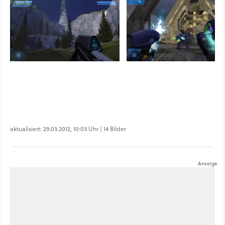
aktualisiert: 29.03.2012, 10:03 Uhr | 14 Bilder