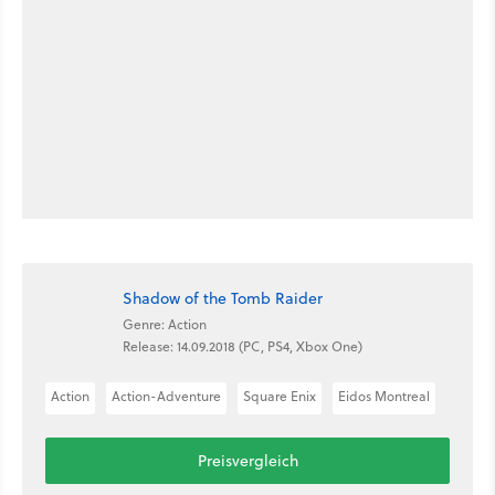
Shadow of the Tomb Raider
Genre: Action
Release: 14.09.2018 (PC, PS4, Xbox One)
Action
Action-Adventure
Square Enix
Eidos Montreal
Preisvergleich