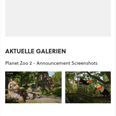
AKTUELLE GALERIEN
Planet Zoo 2 - Announcement Screenshots