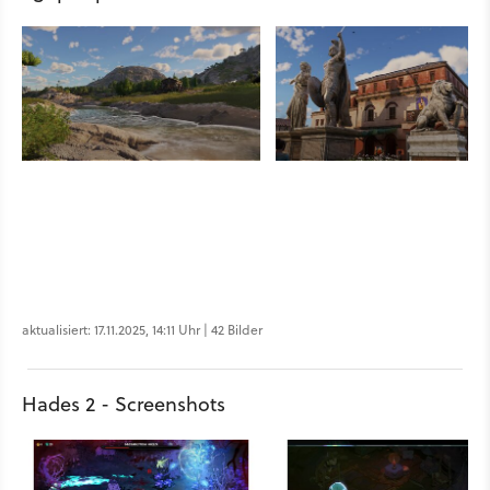
aktualisiert: 17.11.2025, 14:11 Uhr | 42 Bilder
Hades 2 - Screenshots