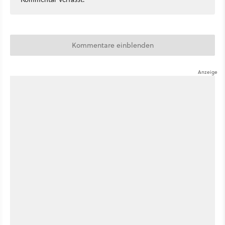
Kommentare einblenden