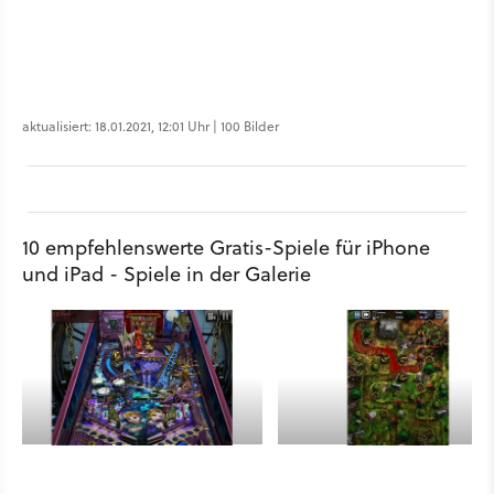
aktualisiert: 18.01.2021, 12:01 Uhr | 100 Bilder
10 empfehlenswerte Gratis-Spiele für iPhone
und iPad - Spiele in der Galerie