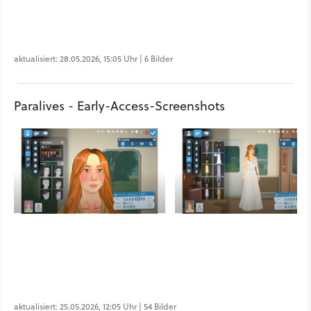
aktualisiert: 28.05.2026, 15:05 Uhr | 6 Bilder
Paralives - Early-Access-Screenshots
aktualisiert: 25.05.2026, 12:05 Uhr | 54 Bilder