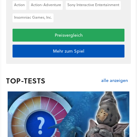
Action
Action-Adventure
Sony Interactive Entertainment
Insomniac Games, Inc.
Preisvergleich
Mehr zum Spiel
TOP-TESTS
alle anzeigen