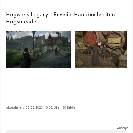
Hogwarts Legacy - Revelio-Handbuchseiten
Hogsmeade
aktualisiert: 08.02.2023, 10:02 Uhr | 30 Bilder