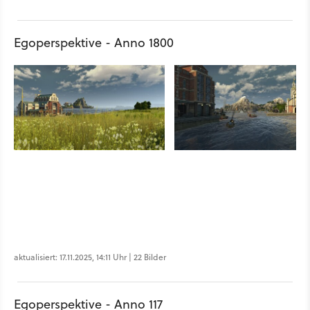
Egoperspektive - Anno 1800
aktualisiert: 17.11.2025, 14:11 Uhr | 22 Bilder
Egoperspektive - Anno 117