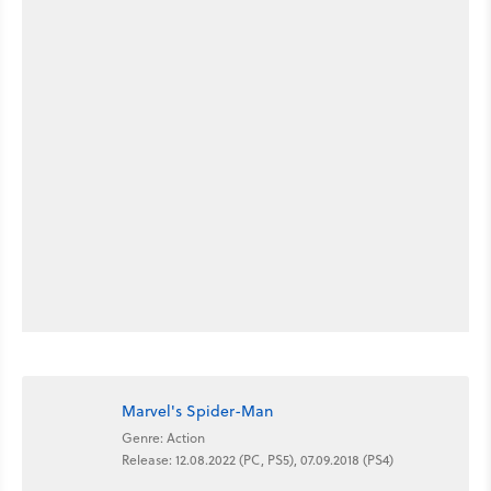
Marvel's Spider-Man
Genre: Action
Release: 12.08.2022 (PC, PS5), 07.09.2018 (PS4)