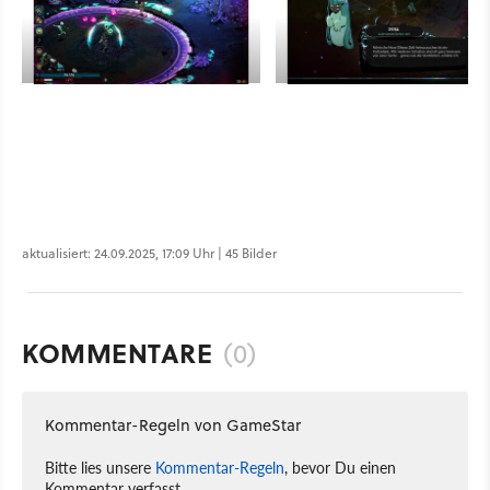
aktualisiert: 24.09.2025, 17:09 Uhr | 45 Bilder
KOMMENTARE
(0)
Kommentar-Regeln von GameStar
Bitte lies unsere
Kommentar-Regeln
, bevor Du einen
Kommentar verfasst.