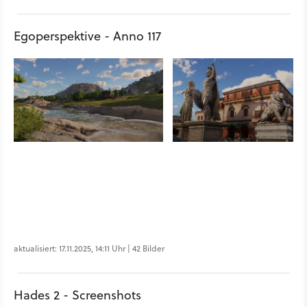
Egoperspektive - Anno 117
aktualisiert: 17.11.2025, 14:11 Uhr | 42 Bilder
Hades 2 - Screenshots