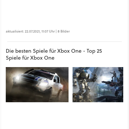
aktualisiert: 22.07.2021, 11:07 Uhr | 8 Bilder
Die besten Spiele für Xbox One - Top 25
Spiele für Xbox One