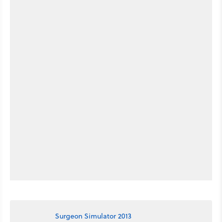
Surgeon Simulator 2013