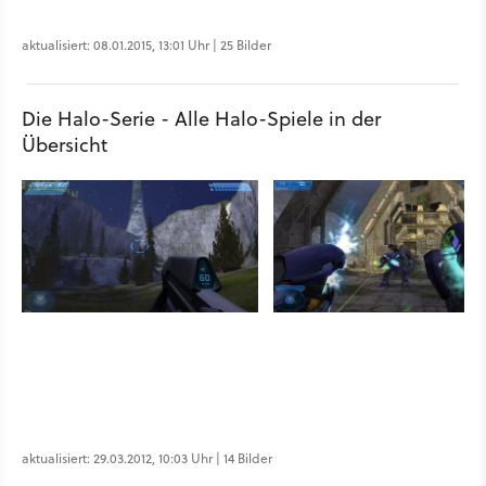
aktualisiert: 08.01.2015, 13:01 Uhr | 25 Bilder
Die Halo-Serie - Alle Halo-Spiele in der
Übersicht
aktualisiert: 29.03.2012, 10:03 Uhr | 14 Bilder