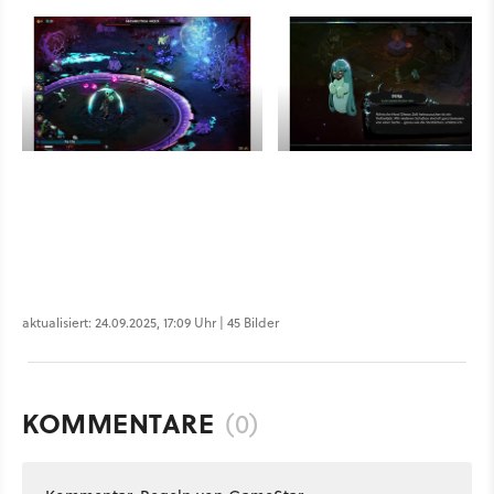
aktualisiert: 24.09.2025, 17:09 Uhr | 45 Bilder
KOMMENTARE
(0)