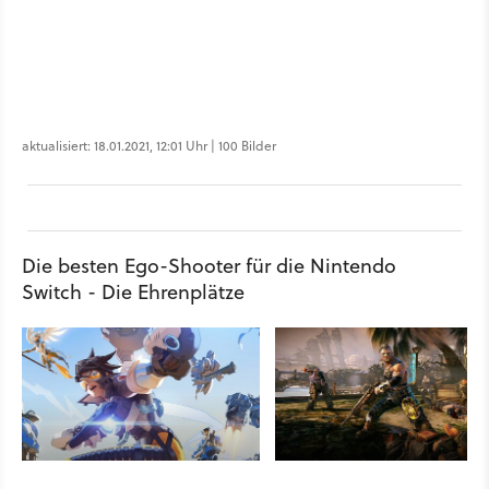
aktualisiert: 18.01.2021, 12:01 Uhr | 100 Bilder
Die besten Ego-Shooter für die Nintendo
Switch - Die Ehrenplätze