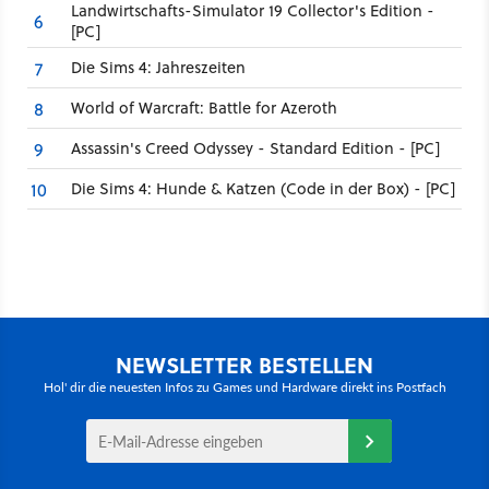
Landwirtschafts-Simulator 19 Collector's Edition -
6
[PC]
Die Sims 4: Jahreszeiten
7
World of Warcraft: Battle for Azeroth
8
Assassin's Creed Odyssey - Standard Edition - [PC]
9
Die Sims 4: Hunde & Katzen (Code in der Box) - [PC]
10
NEWSLETTER BESTELLEN
Hol' dir die neuesten Infos zu Games und Hardware direkt ins Postfach