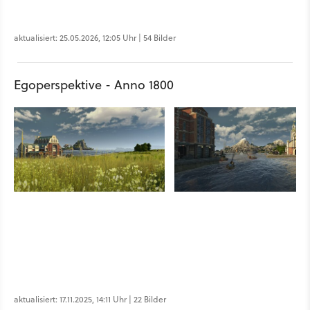
aktualisiert: 25.05.2026, 12:05 Uhr | 54 Bilder
Egoperspektive - Anno 1800
aktualisiert: 17.11.2025, 14:11 Uhr | 22 Bilder