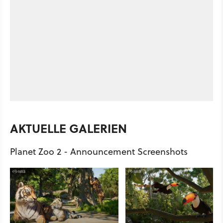
AKTUELLE GALERIEN
Planet Zoo 2 - Announcement Screenshots