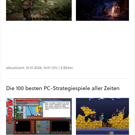
aktualisiert: 31.01.2026, 14:01 Uhr | 6 Bilder
Die 100 besten PC-Strategiespiele aller Zeiten