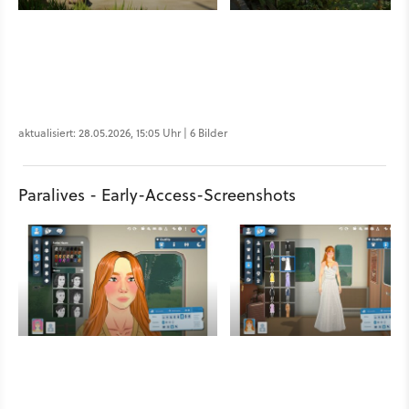
aktualisiert: 28.05.2026, 15:05 Uhr | 6 Bilder
Paralives - Early-Access-Screenshots