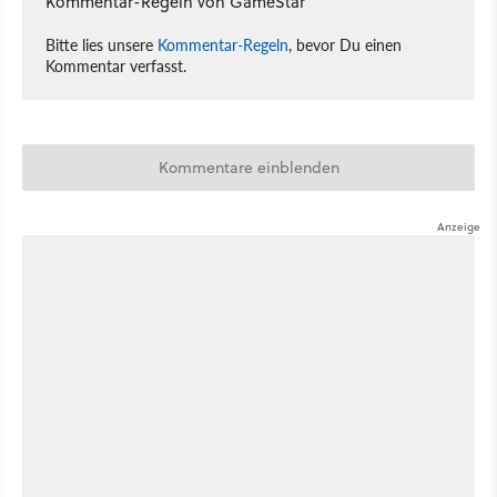
Kommentar-Regeln von GameStar
Bitte lies unsere
Kommentar-Regeln
, bevor Du einen
Kommentar verfasst.
Kommentare einblenden