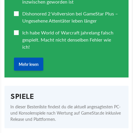
SPIELE
In dieser Bestenliste findest du die aktuell angesagtesten PC-
und Konsolenspiele nach Wertung auf GameStar.de inklusive
Release und Plattformen.