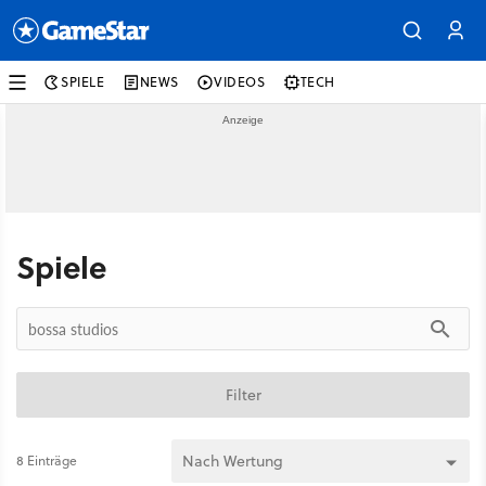
SPIELE
NEWS
VIDEOS
TECH
Spiele
Filter
8 Einträge