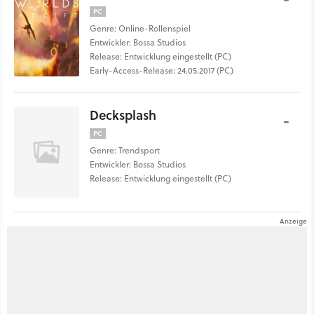
PC
Genre: Online-Rollenspiel
Entwickler: Bossa Studios
Release: Entwicklung eingestellt (PC)
Early-Access-Release: 24.05.2017 (PC)
Decksplash
-
PC
Genre: Trendsport
Entwickler: Bossa Studios
Release: Entwicklung eingestellt (PC)