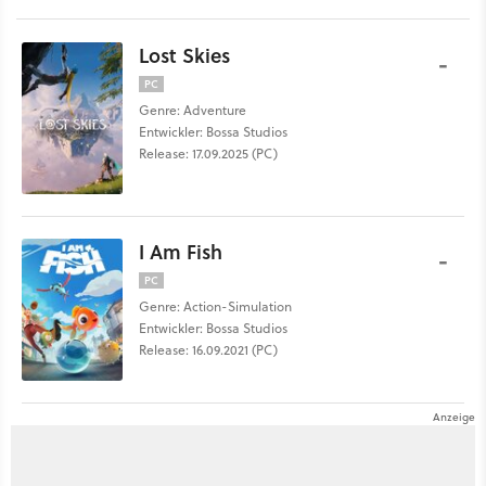
Lost Skies
-
PC
Genre: Adventure
Entwickler: Bossa Studios
Release: 17.09.2025 (PC)
I Am Fish
-
PC
Genre: Action-Simulation
Entwickler: Bossa Studios
Release: 16.09.2021 (PC)