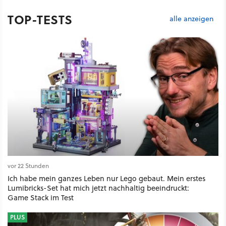
TOP-TESTS
alle anzeigen
vor 22 Stunden
Ich habe mein ganzes Leben nur Lego gebaut. Mein erstes
Lumibricks-Set hat mich jetzt nachhaltig beeindruckt:
Game Stack im Test
PLUS