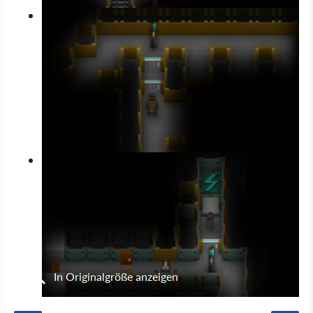
In Originalgröße anzeigen