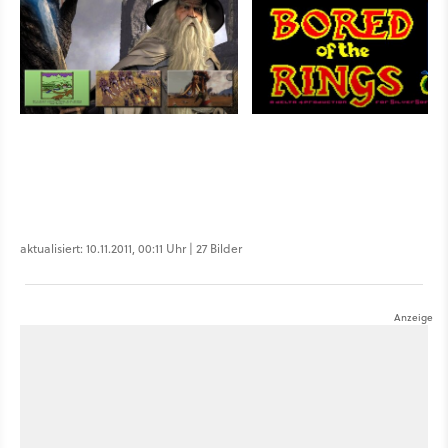
aktualisiert: 10.11.2011, 00:11 Uhr | 27 Bilder