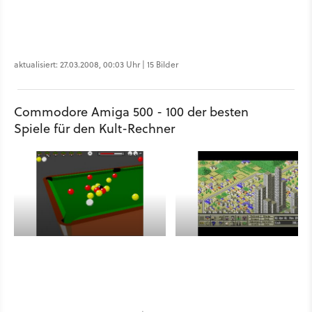
aktualisiert: 27.03.2008, 00:03 Uhr | 15 Bilder
Commodore Amiga 500 - 100 der besten
Spiele für den Kult-Rechner