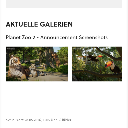
AKTUELLE GALERIEN
Planet Zoo 2 - Announcement Screenshots
aktualisiert: 28.05.2026, 15:05 Uhr | 6 Bilder