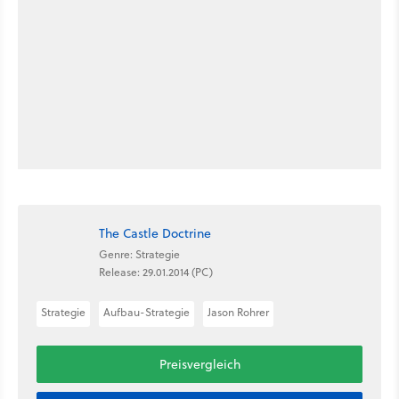
The Castle Doctrine
Genre: Strategie
Release: 29.01.2014 (PC)
Strategie
Aufbau-Strategie
Jason Rohrer
Preisvergleich