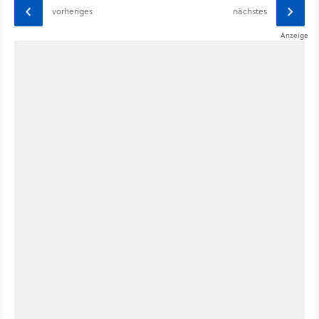
vorheriges
nächstes