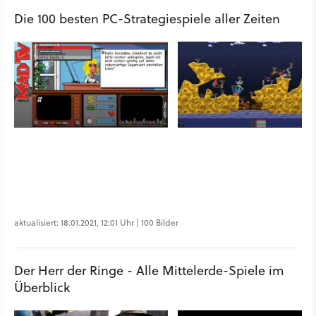
Die 100 besten PC-Strategiespiele aller Zeiten
aktualisiert: 18.01.2021, 12:01 Uhr | 100 Bilder
Der Herr der Ringe - Alle Mittelerde-Spiele im
Überblick