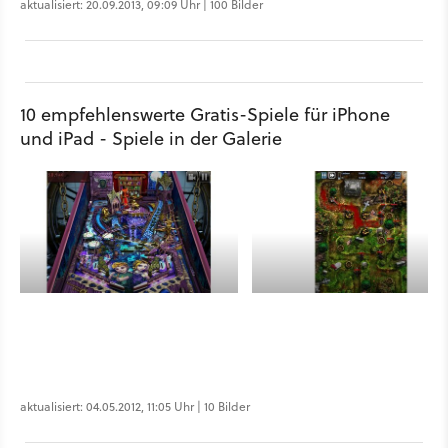
aktualisiert: 20.09.2013, 09:09 Uhr | 100 Bilder
10 empfehlenswerte Gratis-Spiele für iPhone
und iPad - Spiele in der Galerie
aktualisiert: 04.05.2012, 11:05 Uhr | 10 Bilder