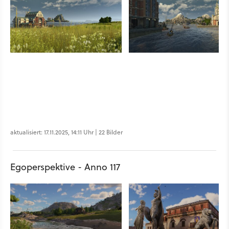
aktualisiert: 17.11.2025, 14:11 Uhr | 22 Bilder
Egoperspektive - Anno 117