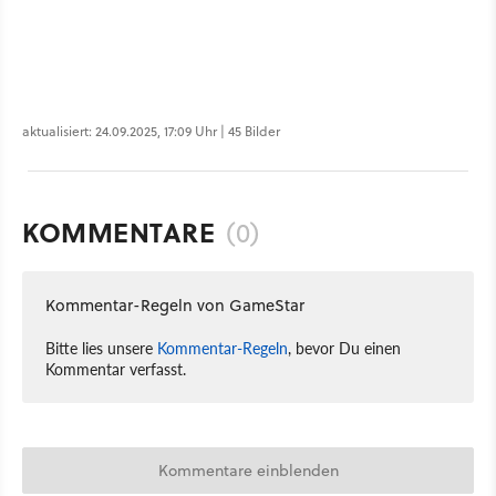
aktualisiert: 24.09.2025, 17:09 Uhr | 45 Bilder
KOMMENTARE
(0)
Kommentar-Regeln von GameStar
Bitte lies unsere
Kommentar-Regeln
, bevor Du einen
Kommentar verfasst.
Kommentare einblenden