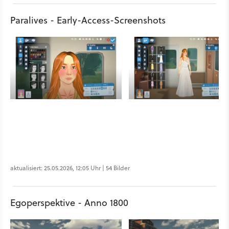
Paralives - Early-Access-Screenshots
aktualisiert: 25.05.2026, 12:05 Uhr | 54 Bilder
Egoperspektive - Anno 1800