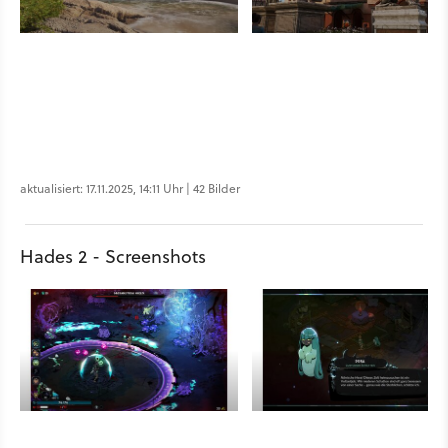
aktualisiert: 17.11.2025, 14:11 Uhr | 42 Bilder
Hades 2 - Screenshots