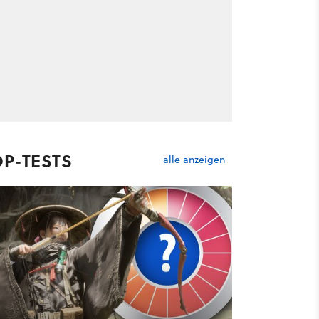
OP-TESTS
alle anzeigen