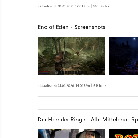
aktualisiert: 18.01.2021, 12:01 Uhr | 100 Bilder
End of Eden - Screenshots
aktualisiert: 31.01.2026, 14:01 Uhr | 6 Bilder
Der Herr der Ringe - Alle Mittelerde-Sp