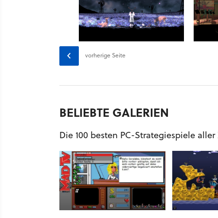
vorherige Seite
BELIEBTE GALERIEN
Die 100 besten PC-Strategiespiele aller