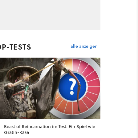
OP-TESTS
alle anzeigen
Beast of Reincarnation im Test: Ein Spiel wie
Gratin-Käse