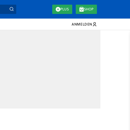
PLUS
SHOP
ANMELDEN