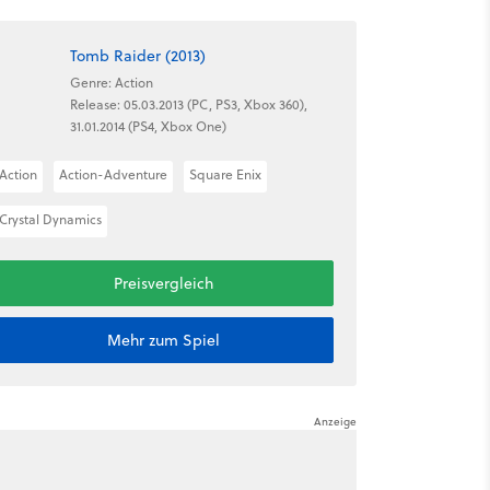
Tomb Raider (2013)
Genre: Action
Release: 05.03.2013 (PC, PS3, Xbox 360),
31.01.2014 (PS4, Xbox One)
Action
Action-Adventure
Square Enix
Crystal Dynamics
Preisvergleich
Mehr zum Spiel