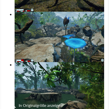
In Originalgröße anzeigen