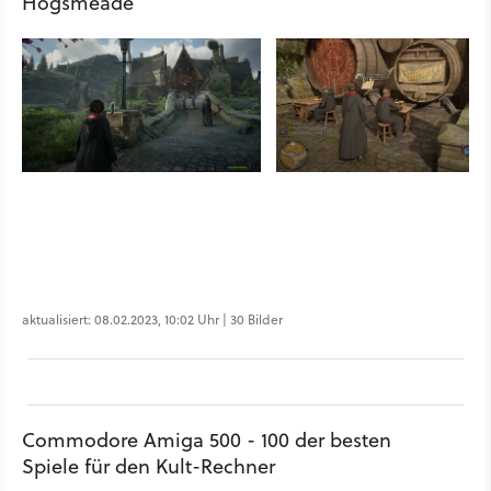
Hogsmeade
aktualisiert: 08.02.2023, 10:02 Uhr | 30 Bilder
Commodore Amiga 500 - 100 der besten
Spiele für den Kult-Rechner