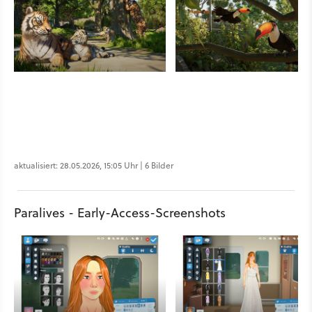
aktualisiert: 28.05.2026, 15:05 Uhr | 6 Bilder
Paralives - Early-Access-Screenshots