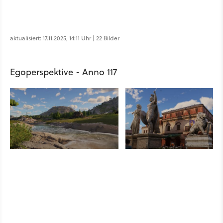
aktualisiert: 17.11.2025, 14:11 Uhr | 22 Bilder
Egoperspektive - Anno 117