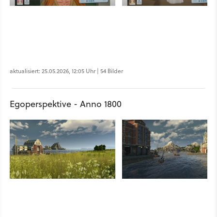
aktualisiert: 25.05.2026, 12:05 Uhr | 54 Bilder
Egoperspektive - Anno 1800