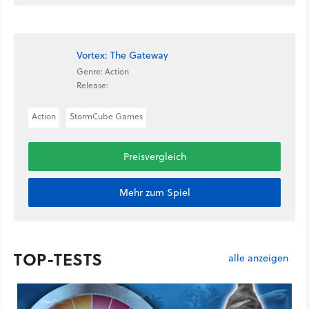
Vortex: The Gateway
Genre: Action
Release:
Action
StormCube Games
Preisvergleich
Mehr zum Spiel
TOP-TESTS
alle anzeigen