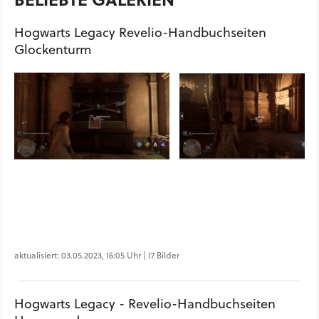
Hogwarts Legacy Revelio-Handbuchseiten
Glockenturm
aktualisiert: 03.05.2023, 16:05 Uhr | 17 Bilder
Hogwarts Legacy - Revelio-Handbuchseiten