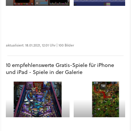
aktualisiert: 18.01.2021, 12:01 Uhr | 100 Bilder
10 empfehlenswerte Gratis-Spiele für iPhone
und iPad - Spiele in der Galerie