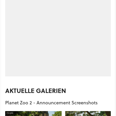
AKTUELLE GALERIEN
Planet Zoo 2 - Announcement Screenshots