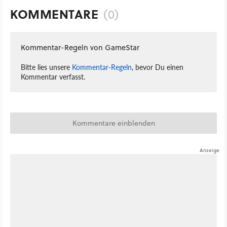
KOMMENTARE
(0)
Kommentar-Regeln von GameStar
Bitte lies unsere
Kommentar-Regeln
, bevor Du einen
Kommentar verfasst.
Kommentare einblenden