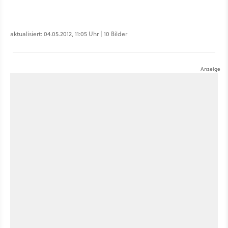
aktualisiert: 04.05.2012, 11:05 Uhr | 10 Bilder