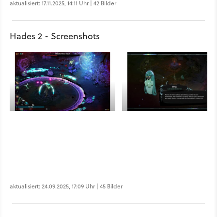
aktualisiert: 17.11.2025, 14:11 Uhr | 42 Bilder
Hades 2 - Screenshots
aktualisiert: 24.09.2025, 17:09 Uhr | 45 Bilder