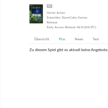
PC
Genre: Action
Entwickler: StormCube Games
Release:
Early-Access-Release: 06.10.2015 (PC)
Übersicht
Plus
News
Test
Zu diesem Spiel gibt es aktuell keine Angebote