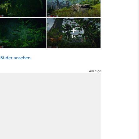
18
 Bilder ansehen