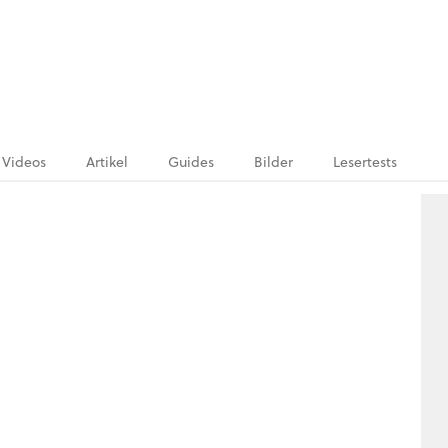
Videos
Artikel
Guides
Bilder
Lesertests
.