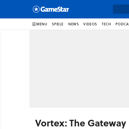
MENU
SPIELE
NEWS
VIDEOS
TECH
PODCA
Vortex: The Gateway