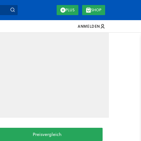
PLUS
SHOP
ANMELDEN
Preisvergleich