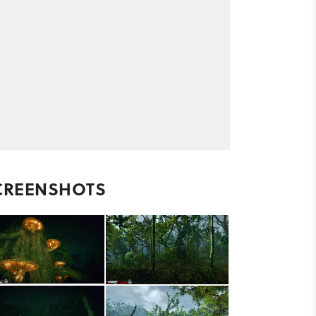
CREENSHOTS