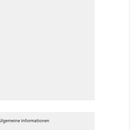
Allgemeine Informationen