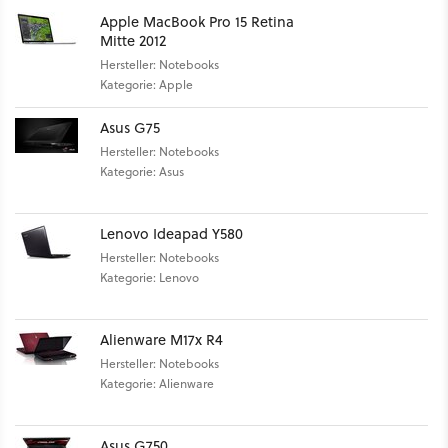
Apple MacBook Pro 15 Retina
Mitte 2012
Hersteller: Notebooks
Kategorie: Apple
Asus G75
Hersteller: Notebooks
Kategorie: Asus
Lenovo Ideapad Y580
Hersteller: Notebooks
Kategorie: Lenovo
Alienware M17x R4
Hersteller: Notebooks
Kategorie: Alienware
Asus G750