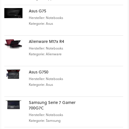
Asus G75
Hersteller: Notebooks
Kategorie: Asus
Alienware M17x R4
Hersteller: Notebooks
Kategorie: Alienware
Asus G750
Hersteller: Notebooks
Kategorie: Asus
Samsung Serie 7 Gamer
700G7C
Hersteller: Notebooks
Kategorie: Samsung