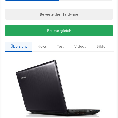
Bewerte die Hardware
Preisvergleich
Übersicht
News
Test
Videos
Bilder