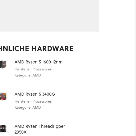
HNLICHE HARDWARE
AMD Ryzen 5 1600 12nm
Hersteller: Prozessoren
Kategorie: AMD
AMD Ryzen 5 3400G
Hersteller: Prozessoren
Kategorie: AMD
AMD Ryzen Threadripper
2950X