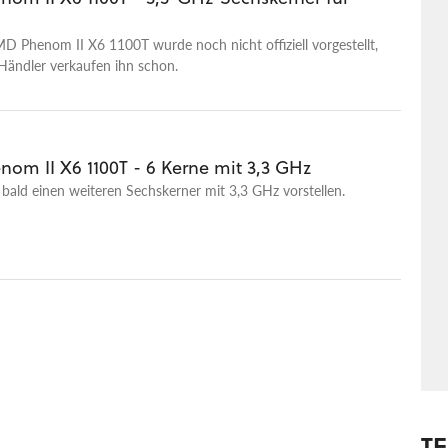
 Phenom II X6 1100T wurde noch nicht offiziell vorgestellt,
Händler verkaufen ihn schon.
om II X6 1100T - 6 Kerne mit 3,3 GHz
ald einen weiteren Sechskerner mit 3,3 GHz vorstellen.
T