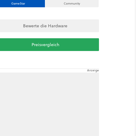
GameStar
Community
Bewerte die Hardware
Preisvergleich