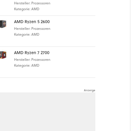
Hersteller: Prozessoren
Kategorie: AMD
AMD Ryzen 5 2600
Hersteller: Prozessoren
Kategorie: AMD
AMD Ryzen 7 2700
Hersteller: Prozessoren
Kategorie: AMD