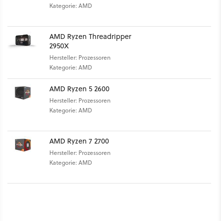
Kategorie: AMD
AMD Ryzen Threadripper
2950X
Hersteller: Prozessoren
Kategorie: AMD
AMD Ryzen 5 2600
Hersteller: Prozessoren
Kategorie: AMD
AMD Ryzen 7 2700
Hersteller: Prozessoren
Kategorie: AMD