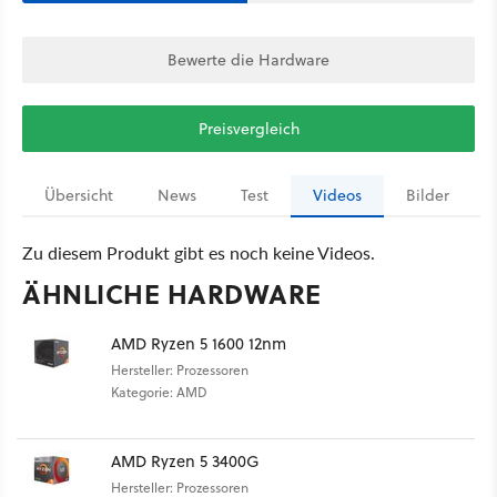
Bewerte die Hardware
Preisvergleich
Übersicht
News
Test
Videos
Bilder
Zu diesem Produkt gibt es noch keine Videos.
ÄHNLICHE HARDWARE
AMD Ryzen 5 1600 12nm
Hersteller: Prozessoren
Kategorie: AMD
AMD Ryzen 5 3400G
Hersteller: Prozessoren