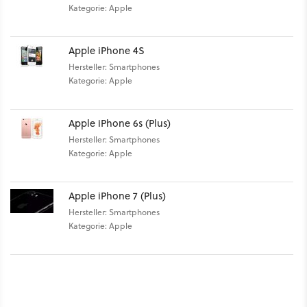
Kategorie: Apple
Apple iPhone 4S
Hersteller: Smartphones
Kategorie: Apple
Apple iPhone 6s (Plus)
Hersteller: Smartphones
Kategorie: Apple
Apple iPhone 7 (Plus)
Hersteller: Smartphones
Kategorie: Apple