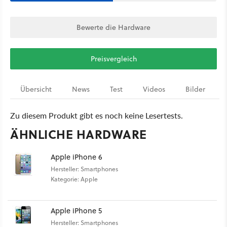
Bewerte die Hardware
Preisvergleich
Übersicht
News
Test
Videos
Bilder
Zu diesem Produkt gibt es noch keine Lesertests.
ÄHNLICHE HARDWARE
Apple iPhone 6
Hersteller: Smartphones
Kategorie: Apple
Apple iPhone 5
Hersteller: Smartphones