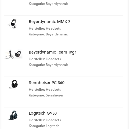
Kategorie: Beyerdynamic
Beyerdynamic MMX 2
Hersteller: Headsets
Kategorie: Beyerdynamic
Beyerdynamic Team Tygr
Hersteller: Headsets
Kategorie: Beyerdynamic
Sennheiser PC 360
Hersteller: Headsets
Kategorie: Sennheiser
Logitech G930
Hersteller: Headsets
Kategorie: Logitech