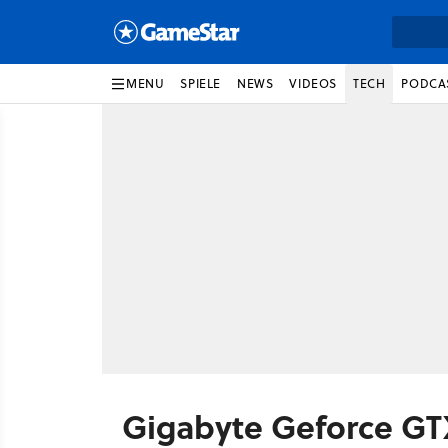
MENU
SPIELE
NEWS
VIDEOS
TECH
PODCA
Gigabyte Geforce GT