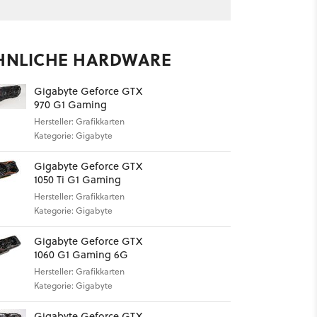
HNLICHE HARDWARE
Gigabyte Geforce GTX
970 G1 Gaming
Hersteller: Grafikkarten
Kategorie: Gigabyte
Gigabyte Geforce GTX
1050 Ti G1 Gaming
Hersteller: Grafikkarten
Kategorie: Gigabyte
Gigabyte Geforce GTX
1060 G1 Gaming 6G
Hersteller: Grafikkarten
Kategorie: Gigabyte
Gigabyte Geforce GTX