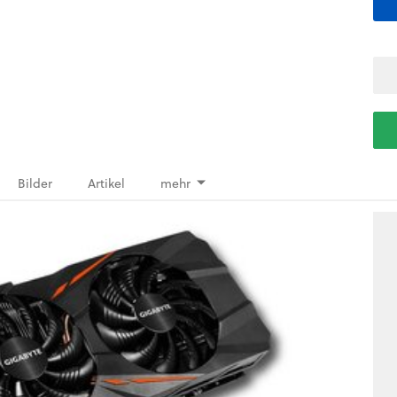
Bilder
Artikel
mehr