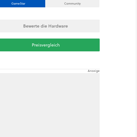
GameStar
Community
Bewerte die Hardware
Preisvergleich