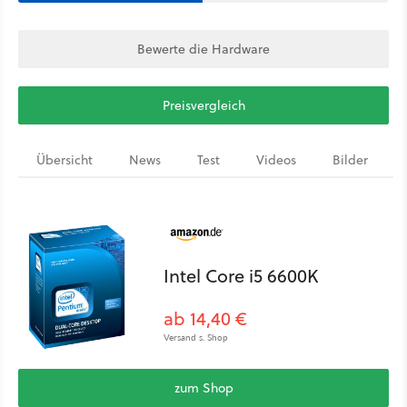
Bewerte die Hardware
Preisvergleich
Übersicht
News
Test
Videos
Bilder
Intel Core i5 6600K
ab 14,40 €
Versand s. Shop
zum Shop