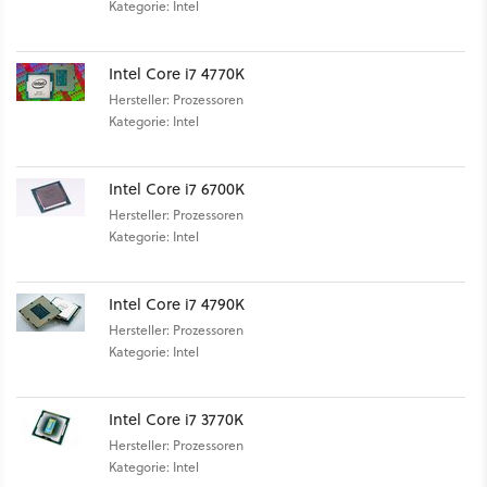
Kategorie: Intel
Intel Core i7 4770K
Hersteller: Prozessoren
Kategorie: Intel
Intel Core i7 6700K
Hersteller: Prozessoren
Kategorie: Intel
Intel Core i7 4790K
Hersteller: Prozessoren
Kategorie: Intel
Intel Core i7 3770K
Hersteller: Prozessoren
Kategorie: Intel