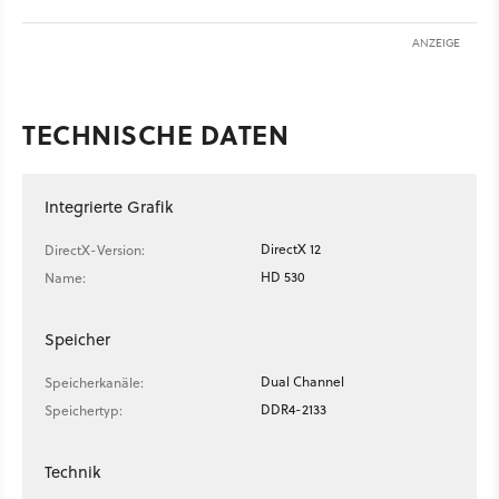
ANZEIGE
TECHNISCHE DATEN
Integrierte Grafik
DirectX 12
DirectX-Version:
HD 530
Name:
Speicher
Dual Channel
Speicherkanäle:
DDR4-2133
Speichertyp:
Technik