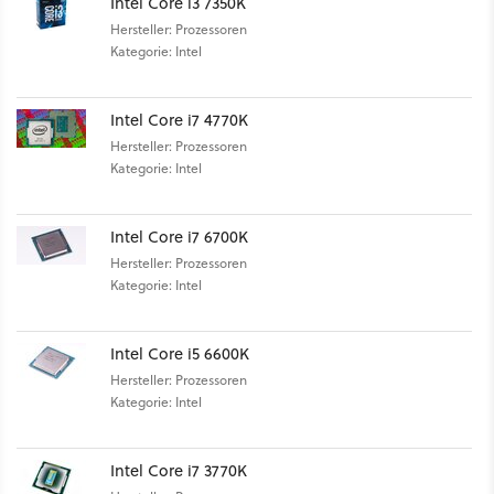
Intel Core i3 7350K
Hersteller: Prozessoren
Kategorie: Intel
Intel Core i7 4770K
Hersteller: Prozessoren
Kategorie: Intel
Intel Core i7 6700K
Hersteller: Prozessoren
Kategorie: Intel
Intel Core i5 6600K
Hersteller: Prozessoren
Kategorie: Intel
Intel Core i7 3770K