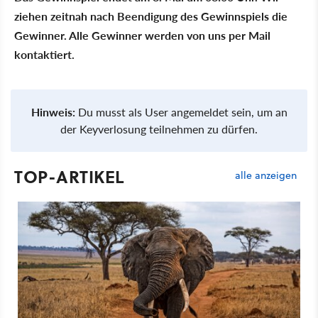
ziehen zeitnah nach Beendigung des Gewinnspiels die
Gewinner. Alle Gewinner werden von uns per Mail
kontaktiert.
Hinweis:
Du musst als User angemeldet sein, um an
der Keyverlosung teilnehmen zu dürfen.
TOP-ARTIKEL
alle anzeigen