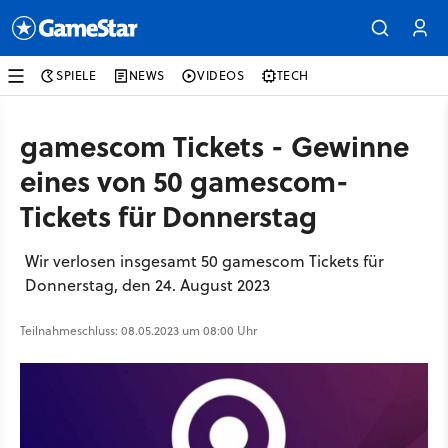
SPIELE
NEWS
VIDEOS
TECH
gamescom Tickets - Gewinne
eines von 50 gamescom-
Tickets für Donnerstag
Wir verlosen insgesamt 50 gamescom Tickets für
Donnerstag, den 24. August 2023
Teilnahmeschluss: 08.05.2023 um 08:00 Uhr