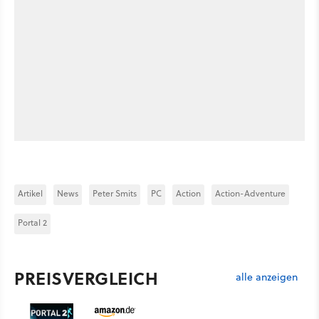
Artikel
News
Peter Smits
PC
Action
Action-Adventure
Portal 2
PREISVERGLEICH
alle anzeigen