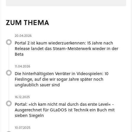
ZUM THEMA
20.04.2026
Portal 2 ist kaum wiederzuerkennen: 15 Jahre nach
Release landet das Steam-Meisterwerk wieder in der
Beta
11.04.2026
Die hinterhältigsten Verräter in Videospielen: 10
Fieslinge, auf die wir sogar Jahre später noch
unglaublich sauer sind
16.12.2025
Portal: »Ich kam nicht mal durch das erste Level« -
Ausgerechnet für GLaDOS ist Technik ein Buch mit
sieben Siegeln
10.07.2025