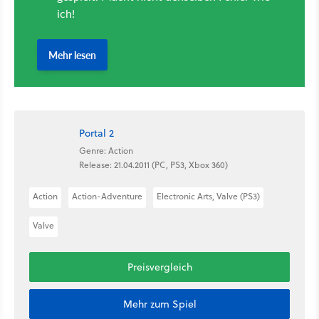
Portal 2
Genre: Action
Release: 21.04.2011 (PC, PS3, Xbox 360)
Action
Action-Adventure
Electronic Arts, Valve (PS3)
Valve
Preisvergleich
Mehr zum Spiel