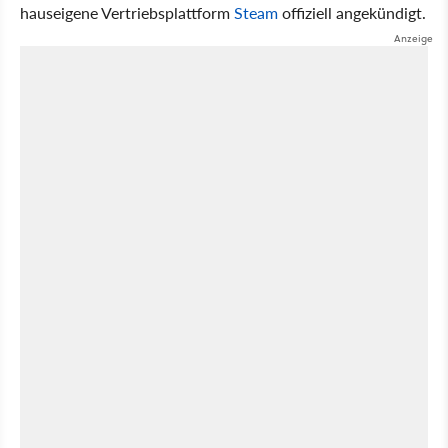
hauseigene Vertriebsplattform
Steam
offiziell angekündigt.