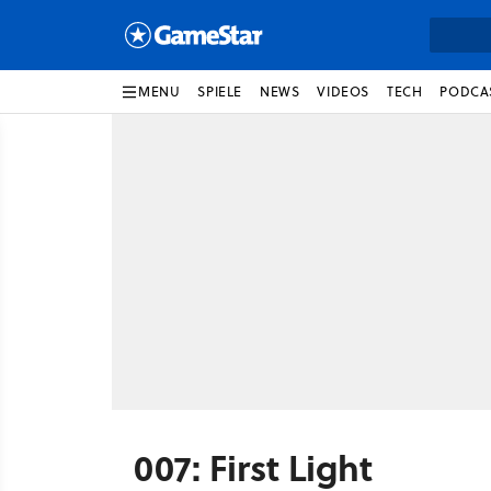
MENU
SPIELE
NEWS
VIDEOS
TECH
PODCA
007: First Light