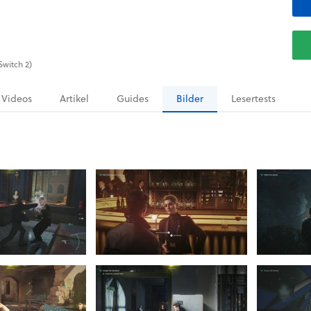
Switch 2)
Videos
Artikel
Guides
Bilder
Lesertests