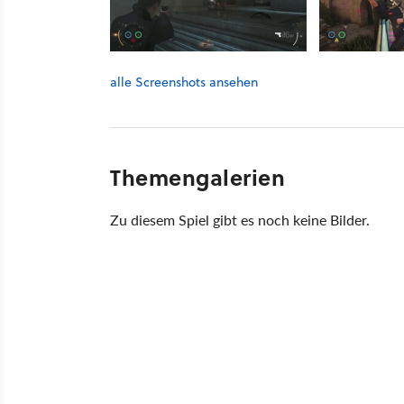
alle Screenshots ansehen
Themengalerien
Zu diesem Spiel gibt es noch keine Bilder.