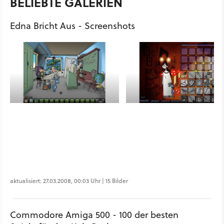
BELIEBTE GALERIEN
Edna Bricht Aus - Screenshots
aktualisiert: 27.03.2008, 00:03 Uhr | 15 Bilder
Commodore Amiga 500 - 100 der besten