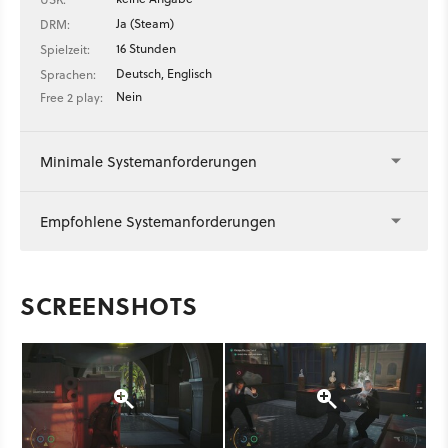
Ja (Steam)
DRM:
16 Stunden
Spielzeit:
Deutsch, Englisch
Sprachen:
Nein
Free 2 play:
Minimale Systemanforderungen
Empfohlene Systemanforderungen
SCREENSHOTS