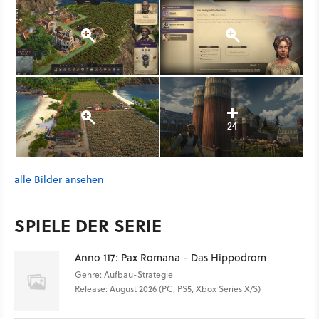
24
alle Bilder ansehen
SPIELE DER SERIE
Anno 117: Pax Romana - Das Hippodrom
Genre: Aufbau-Strategie
Release: August 2026 (PC, PS5, Xbox Series X/S)