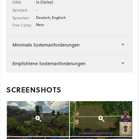
Ja (Uplay)
DRM:
-
Spielzeit:
Deutsch, Englisch
Sprachen:
Nein
Free 2 play:
Minimale Systemanforderungen
Empfohlene Systemanforderungen
SCREENSHOTS