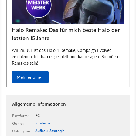
Allgemeine Informationen
PC
Plattform:
Strategie
Genre:
Aufbau-Strategie
Untergenre: