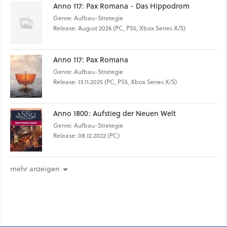
Anno 117: Pax Romana - Das Hippodrom
Genre: Aufbau-Strategie
Release: August 2026 (PC, PS5, Xbox Series X/S)
Anno 117: Pax Romana
Genre: Aufbau-Strategie
Release: 13.11.2025 (PC, PS5, Xbox Series X/S)
Anno 1800: Aufstieg der Neuen Welt
Genre: Aufbau-Strategie
Release: 08.12.2022 (PC)
mehr anzeigen