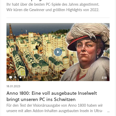
Ihr habt über die besten PC-Spiele des Jahres abgestimmt.
Wir küren die Gewinner und größten Highlights von 2022.
14
3
2:19
18.01.2023
Anno 1800: Eine voll ausgebaute Inselwelt
bringt unseren PC ins Schwitzen
Für den Test der Visionärsausgabe von Anno 1800 haben wir
unsere mit allen Addon-Inhalten ausgebauten Inseln in Ultra-