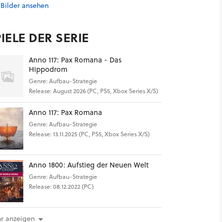
 Bilder ansehen
IELE DER SERIE
Anno 117: Pax Romana - Das
Hippodrom
Genre: Aufbau-Strategie
Release: August 2026 (PC, PS5, Xbox Series X/S)
Anno 117: Pax Romana
Genre: Aufbau-Strategie
Release: 13.11.2025 (PC, PS5, Xbox Series X/S)
Anno 1800: Aufstieg der Neuen Welt
Genre: Aufbau-Strategie
Release: 08.12.2022 (PC)
r anzeigen