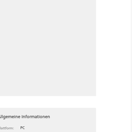
Allgemeine Informationen
PC
lattform: