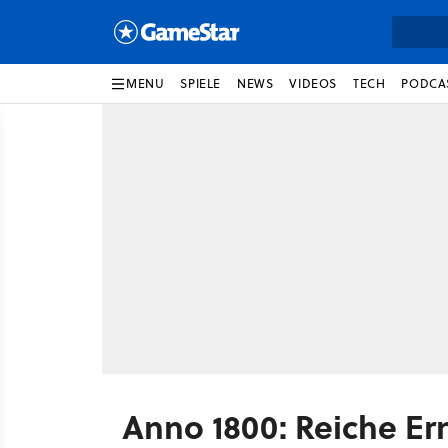
MENU
SPIELE
NEWS
VIDEOS
TECH
PODCA
Anno 1800: Reiche Er