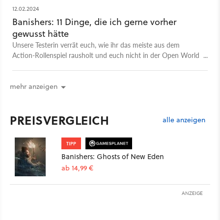
12.02.2024
Banishers: 11 Dinge, die ich gerne vorher
gewusst hätte
Unsere Testerin verrät euch, wie ihr das meiste aus dem
Action-Rollenspiel rausholt und euch nicht in der Open World
verzettelt.
mehr anzeigen
PREISVERGLEICH
alle anzeigen
TIPP
Banishers: Ghosts of New Eden
ab 14,99 €
ANZEIGE