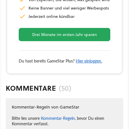
Keine Banner und viel weniger Werbespots
Jederzeit online kündbar
Drei Monate im ersten Jahr sparen
Du hast bereits GameStar Plus?
Hier einloggen.
KOMMENTARE
(50)
Kommentar-Regeln von GameStar
Bitte lies unsere
Kommentar-Regeln
, bevor Du einen
Kommentar verfasst.