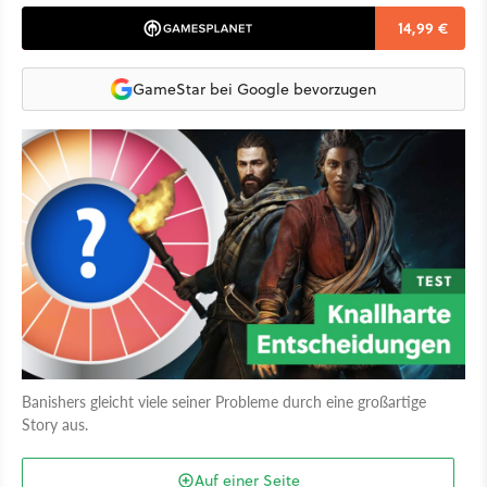
14,99 €
GameStar bei Google bevorzugen
Banishers gleicht viele seiner Probleme durch eine großartige
Story aus.
Auf einer Seite