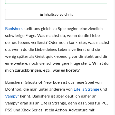
Inhaltsverzeichnis
Banishers
stellt uns gleich zu Spielbeginn eine ziemlich
schwierige Frage. Was machst du, wenn du die Liebe
deines Lebens verlierst? Oder noch konkreter, was machst
du, wenn du die Liebe deines Lebens verlierst und sie
wenig später als Geist quicklebendig vor dir steht und dir
eine weitere, noch viel schwierigere Frage stellt:
Willst du
mich zurückbringen, egal, was es kostet?
Banishers: Ghosts of New Eden ist das neue Spiel von
Dontnod, die man unter anderem von
Life is Strange
und
Vampyr
kennt. Banishers ist aber deutlich näher an
Vampyr dran als an Life is Strange, denn das Spiel für PC,
PS5 und Xbox Series ist ein Action-Adventure mit