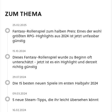
ZUM THEMA
25.02.2025
Fantasy-Rollenspiel zum halben Preis: Eines der wohl
größten RPG-Highlights aus 2024 ist jetzt unfassbar
günstig
15.10.2024
Dieses Fantasy-Rollenspiel wurde zu Beginn oft
unterschätzt - jetzt ist es ein Highlight und derzeit
richtig günstig
29.07.2024
Die 15 besten neuen Spiele im ersten Halbjahr 2024
09.03.2024
5 neue Steam-Tipps, die ihr leicht übersehen könnt
16.02.2024