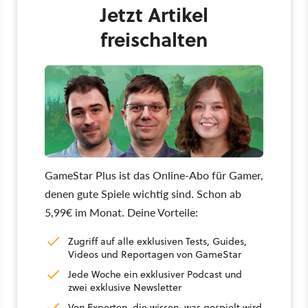
Jetzt Artikel
freischalten
GameStar Plus ist das Online-Abo für Gamer,
denen gute Spiele wichtig sind. Schon ab
5,99€ im Monat. Deine Vorteile:
Zugriff auf alle exklusiven Tests, Guides,
Videos und Reportagen von GameStar
Jede Woche ein exklusiver Podcast und
zwei exklusive Newsletter
Von Experten, die wissen, was gespielt wird