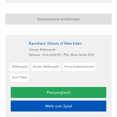
Kommentare einblenden
Banishers: Ghosts of New Eden
Genre: Rollenspiel
Release: 13.02.2024 (PC, PS5, Xbox Series X/S)
Rollenspiel
Action-Rollenspiel
Focus Entertainment
Don't Nod
Preisvergleich
Mehr zum Spiel