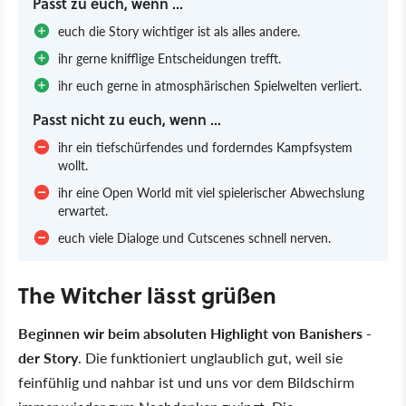
Passt zu euch, wenn ...
euch die Story wichtiger ist als alles andere.
ihr gerne knifflige Entscheidungen trefft.
ihr euch gerne in atmosphärischen Spielwelten verliert.
Passt nicht zu euch, wenn ...
ihr ein tiefschürfendes und forderndes Kampfsystem
wollt.
ihr eine Open World mit viel spielerischer Abwechslung
erwartet.
euch viele Dialoge und Cutscenes schnell nerven.
The Witcher lässt grüßen
Beginnen wir beim absoluten Highlight von Banishers -
der Story
. Die funktioniert unglaublich gut, weil sie
feinfühlig und nahbar ist und uns vor dem Bildschirm