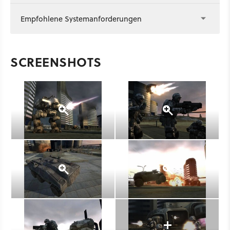
Empfohlene Systemanforderungen
SCREENSHOTS