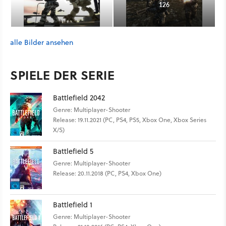
126
alle Bilder ansehen
SPIELE DER SERIE
Battlefield 2042
Genre: Multiplayer-Shooter
Release: 19.11.2021 (PC, PS4, PS5, Xbox One, Xbox Series
X/S)
Battlefield 5
Genre: Multiplayer-Shooter
Release: 20.11.2018 (PC, PS4, Xbox One)
Battlefield 1
Genre: Multiplayer-Shooter