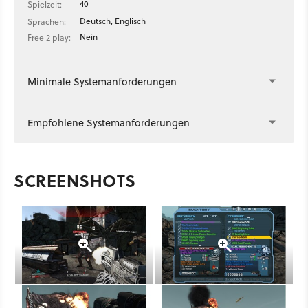
40
Spielzeit:
Deutsch, Englisch
Sprachen:
Nein
Free 2 play:
Minimale Systemanforderungen
Empfohlene Systemanforderungen
SCREENSHOTS