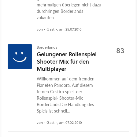
mehrmaligen überlegen nicht dazu
durchringen Borderlands
zukaufen....
von - Gast -, am 25.07.2010
Borderlands
83
Gelungener Rollenspiel
Shooter Mix für den
Multiplayer
Willkommen auf dem fremden
Planeten Pandora. Auf diesem
fernen Gestirn spielt der
Rollenspiel- Shooter-Mix
Borderlands.Die Handlung des
Spiels ist schnell...
von - Gast -, am 07.02.2010