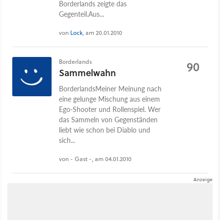
Borderlands zeigte das
Gegenteil.Aus...
von
Lock
, am 20.01.2010
Borderlands
90
Sammelwahn
BorderlandsMeiner Meinung nach
eine gelunge Mischung aus einem
Ego-Shooter und Rollenspiel. Wer
das Sammeln von Gegenständen
liebt wie schon bei Diablo und
sich...
von - Gast -, am 04.01.2010