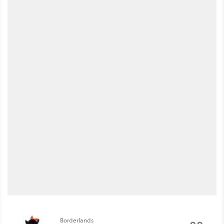
Borderlands