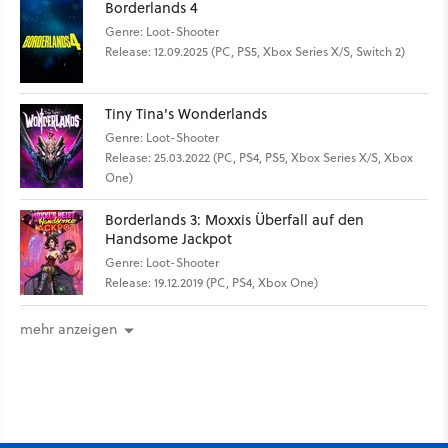
Borderlands 4
Genre: Loot-Shooter
Release: 12.09.2025 (PC, PS5, Xbox Series X/S, Switch 2)
Tiny Tina's Wonderlands
Genre: Loot-Shooter
Release: 25.03.2022 (PC, PS4, PS5, Xbox Series X/S, Xbox
One)
Borderlands 3: Moxxis Überfall auf den
Handsome Jackpot
Genre: Loot-Shooter
Release: 19.12.2019 (PC, PS4, Xbox One)
mehr anzeigen