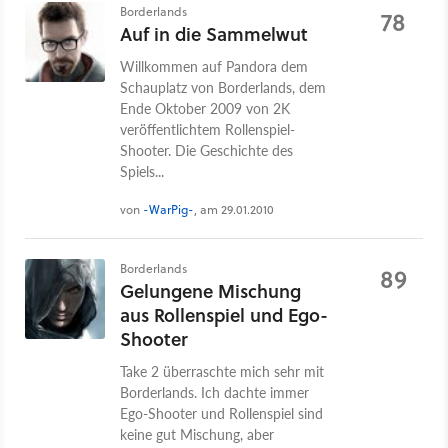
Borderlands
78
Auf in die Sammelwut
Willkommen auf Pandora dem
Schauplatz von Borderlands, dem
Ende Oktober 2009 von 2K
veröffentlichtem Rollenspiel-
Shooter. Die Geschichte des
Spiels...
von
-WarPig-
, am 29.01.2010
Borderlands
89
Gelungene Mischung
aus Rollenspiel und Ego-
Shooter
Take 2 überraschte mich sehr mit
Borderlands. Ich dachte immer
Ego-Shooter und Rollenspiel sind
keine gut Mischung, aber