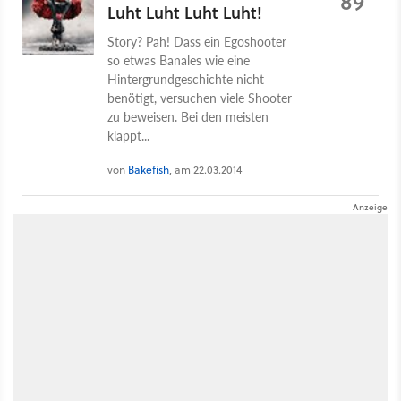
89
Luht Luht Luht Luht!
Story? Pah! Dass ein Egoshooter
so etwas Banales wie eine
Hintergrundgeschichte nicht
benötigt, versuchen viele Shooter
zu beweisen. Bei den meisten
klappt...
von
Bakefish
, am 22.03.2014