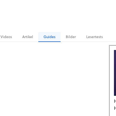
Videos
Artikel
Guides
Bilder
Lesertests