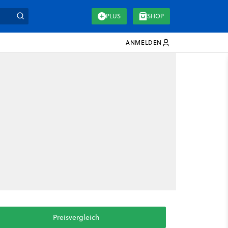
PLUS
SHOP
ANMELDEN
Preisvergleich