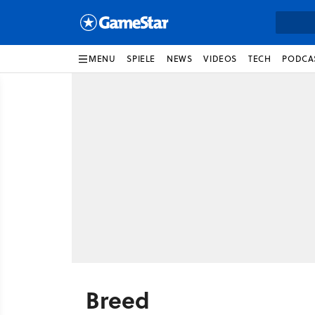
MENU
SPIELE
NEWS
VIDEOS
TECH
PODCA
Breed