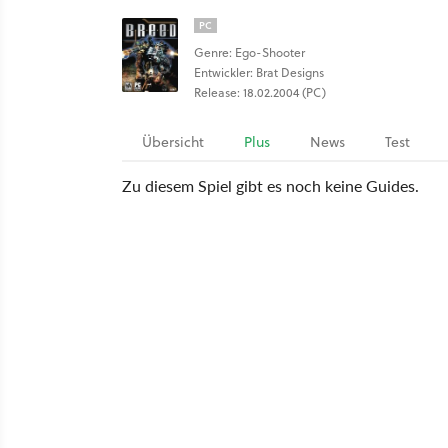
PC
Genre: Ego-Shooter
Entwickler: Brat Designs
Release: 18.02.2004 (PC)
Übersicht
Plus
News
Test
Zu diesem Spiel gibt es noch keine Guides.