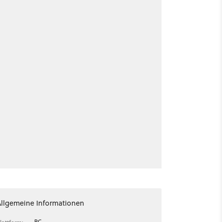
Allgemeine Informationen
PC