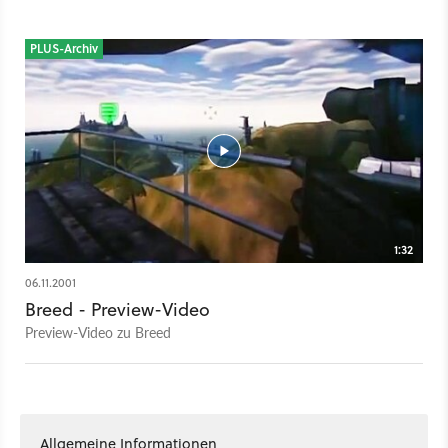
PLUS-Archiv
1:32
06.11.2001
Breed - Preview-Video
Preview-Video zu Breed
Allgemeine Informationen