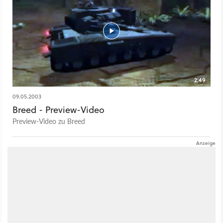
2:49
09.05.2003
Breed - Preview-Video
Preview-Video zu Breed