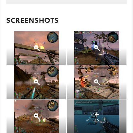
SCREENSHOTS
16