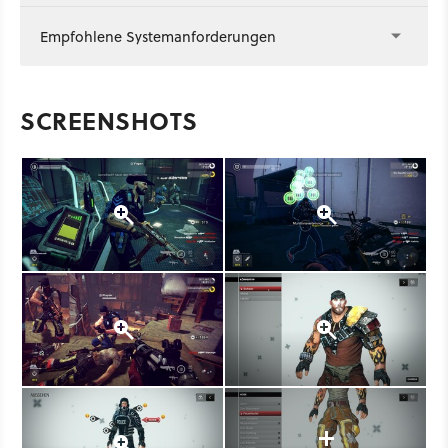
Empfohlene Systemanforderungen
SCREENSHOTS