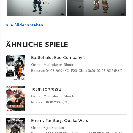
125
alle Bilder ansehen
ÄHNLICHE SPIELE
Battlefield: Bad Company 2
Genre: Multiplayer-Shooter
Release: 04.03.2010 (PC, PS3, Xbox 360), 02.05.2012 (PS4)
Team Fortress 2
Genre: Multiplayer-Shooter
Release: 10.10.2007 (PC)
Enemy Territory: Quake Wars
Genre: Ego-Shooter