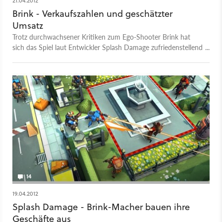
21.04.2012
Brink - Verkaufszahlen und geschätzter
Umsatz
Trotz durchwachsener Kritiken zum Ego-Shooter Brink hat
sich das Spiel laut Entwickler Splash Damage zufriedenstellend
verkauft.
14
19.04.2012
Splash Damage - Brink-Macher bauen ihre
Geschäfte aus