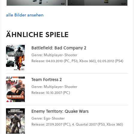
alle Bilder ansehen
ÄHNLICHE SPIELE
Battlefield: Bad Company 2
Genre: Multiplayer-Shooter
Release: 04.03.2010 (PC, PS3, Xbox 360), 02.05.2012 (PS4)
Team Fortress 2
Genre: Multiplayer-Shooter
Release: 10.10.2007 (PC)
Enemy Territory: Quake Wars
Genre: Ego-Shooter
Release: 27.09.2007 (PC), 4. Quartal 2007 (PS3, Xbox 360)