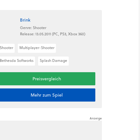
Brink
Genre: Shooter
Release: 13.05.2011 (PC, PS3, Xbox 360)
Shooter
Multiplayer-Shooter
Bethesda Softworks
Splash Damage
Preisvergleich
Mehr zum Spiel