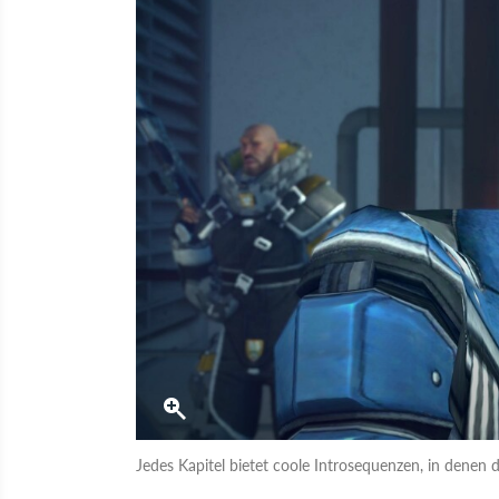
Jedes Kapitel bietet coole Introsequenzen, in denen 