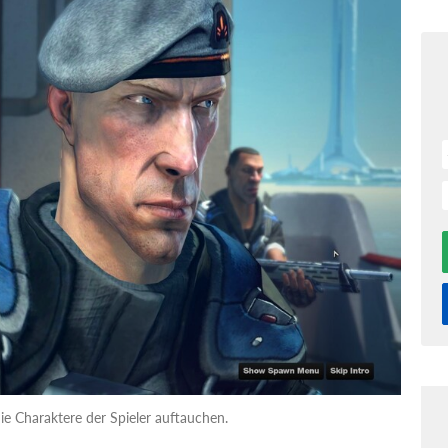
die Charaktere der Spieler auftauchen.