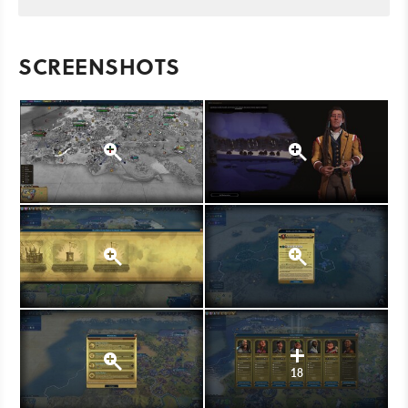
SCREENSHOTS
18