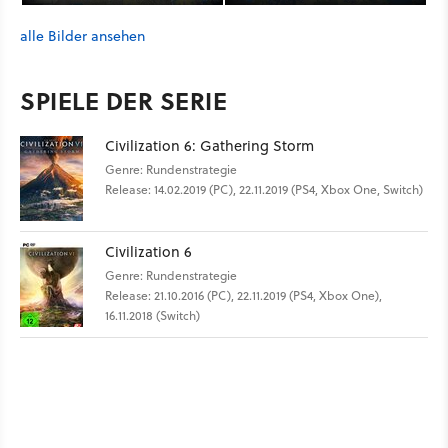
alle Bilder ansehen
SPIELE DER SERIE
Civilization 6: Gathering Storm
Genre: Rundenstrategie
Release: 14.02.2019 (PC), 22.11.2019 (PS4, Xbox One, Switch)
Civilization 6
Genre: Rundenstrategie
Release: 21.10.2016 (PC), 22.11.2019 (PS4, Xbox One),
16.11.2018 (Switch)