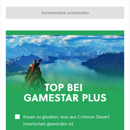
Kommentare einblenden