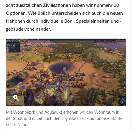
acht zusätzlichen Zivilisationen
haben wir nunmehr 30
Optionen. Wie üblich unterscheiden sich auch die neuen
Nationen durch individuelle Boni, Spezialeinheiten und -
gebäude voneinander.
Mit Wohnbezirk und Aquädukt erhöhen wir den Wohnraum in
der Stadt und damit auch den Loyalitätsdruck auf andere Städte
in der Nähe.