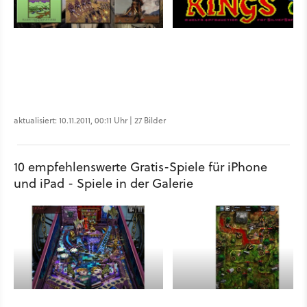
aktualisiert: 10.11.2011, 00:11 Uhr | 27 Bilder
10 empfehlenswerte Gratis-Spiele für iPhone
und iPad - Spiele in der Galerie