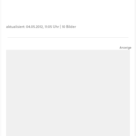
aktualisiert: 04.05.2012, 11:05 Uhr | 10 Bilder