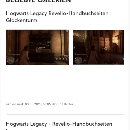
Hogwarts Legacy Revelio-Handbuchseiten
Glockenturm
aktualisiert: 03.05.2023, 16:05 Uhr | 17 Bilder
Hogwarts Legacy - Revelio-Handbuchseiten