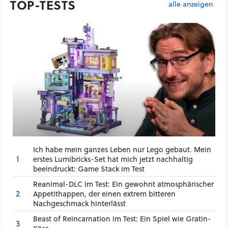
TOP-TESTS
alle anzeigen
Ich habe mein ganzes Leben nur Lego gebaut. Mein
1
erstes Lumibricks-Set hat mich jetzt nachhaltig
beeindruckt: Game Stack im Test
Reanimal-DLC im Test: Ein gewohnt atmosphärischer
2
Appetithappen, der einen extrem bitteren
Nachgeschmack hinterlässt
Beast of Reincarnation im Test: Ein Spiel wie Gratin-
3