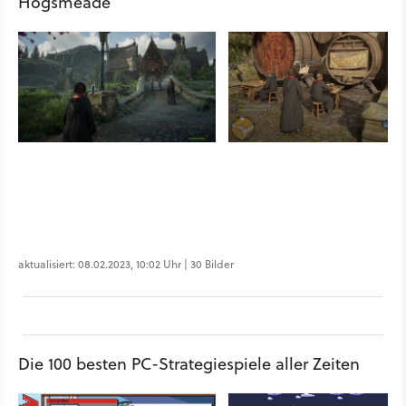
Hogsmeade
aktualisiert: 08.02.2023, 10:02 Uhr | 30 Bilder
Die 100 besten PC-Strategiespiele aller Zeiten