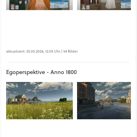
aktualisiert: 25.05.2026, 12:05 Uhr | 54 Bilder
Egoperspektive - Anno 1800