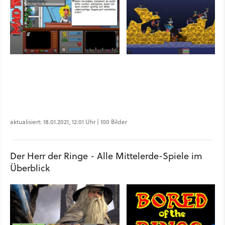
aktualisiert: 18.01.2021, 12:01 Uhr | 100 Bilder
Der Herr der Ringe - Alle Mittelerde-Spiele im
Überblick