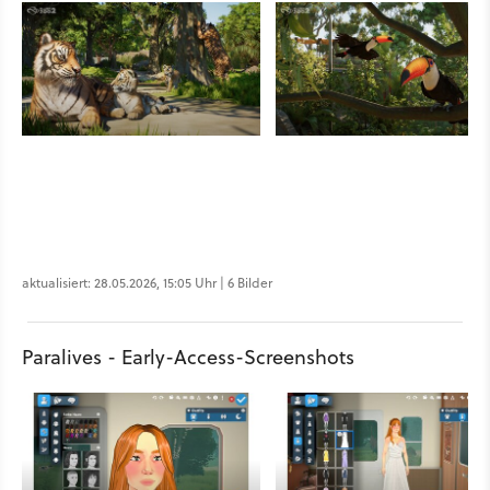
aktualisiert: 28.05.2026, 15:05 Uhr | 6 Bilder
Paralives - Early-Access-Screenshots