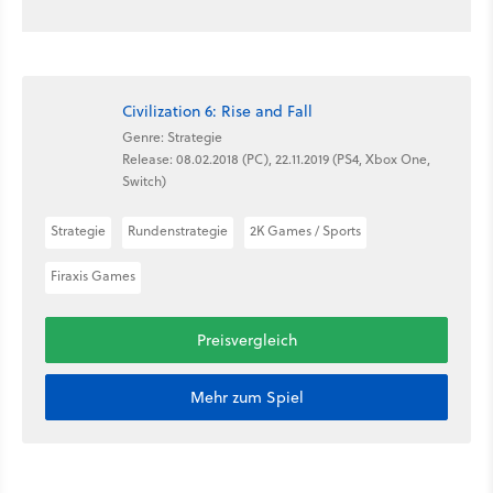
Civilization 6: Rise and Fall
Genre: Strategie
Release: 08.02.2018 (PC), 22.11.2019 (PS4, Xbox One,
Switch)
Strategie
Rundenstrategie
2K Games / Sports
Firaxis Games
Preisvergleich
Mehr zum Spiel