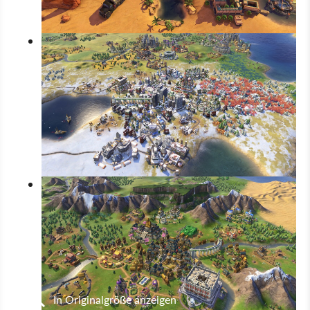
In Originalgröße anzeigen