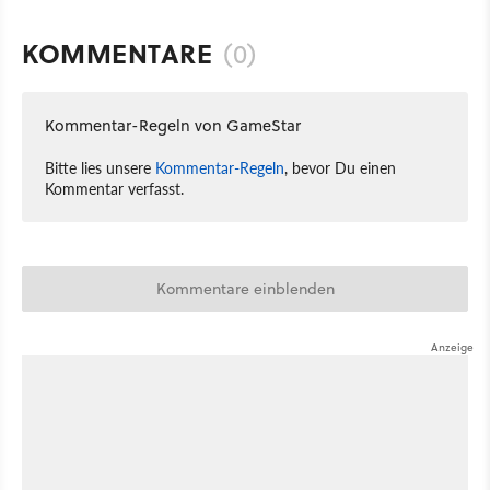
KOMMENTARE
(0)
Kommentar-Regeln von GameStar
Bitte lies unsere
Kommentar-Regeln
, bevor Du einen
Kommentar verfasst.
Kommentare einblenden