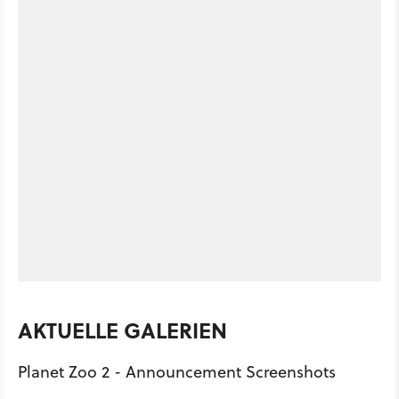
AKTUELLE GALERIEN
Planet Zoo 2 - Announcement Screenshots