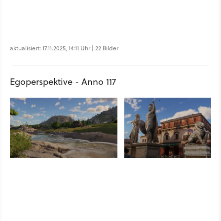
aktualisiert: 17.11.2025, 14:11 Uhr | 22 Bilder
Egoperspektive - Anno 117