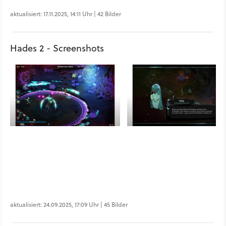
aktualisiert: 17.11.2025, 14:11 Uhr | 42 Bilder
Hades 2 - Screenshots
aktualisiert: 24.09.2025, 17:09 Uhr | 45 Bilder