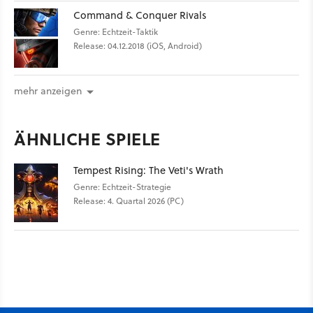
Command & Conquer Rivals
Genre: Echtzeit-Taktik
Release: 04.12.2018 (iOS, Android)
mehr anzeigen
ÄHNLICHE SPIELE
Tempest Rising: The Veti's Wrath
Genre: Echtzeit-Strategie
Release: 4. Quartal 2026 (PC)