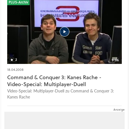
PLUS-Archiv
2
9:06
18.04.2008
Command & Conquer 3: Kanes Rache -
Video-Special: Multiplayer-Duell
Video-Special: Multiplayer-Duell zu Command & Conquer 3:
Kanes Rache