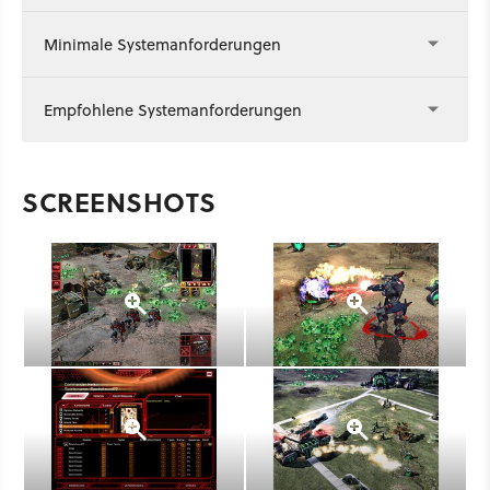
Minimale Systemanforderungen
Empfohlene Systemanforderungen
SCREENSHOTS