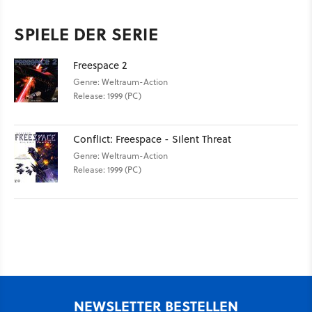
SPIELE DER SERIE
Freespace 2
Genre: Weltraum-Action
Release: 1999 (PC)
Conflict: Freespace - Silent Threat
Genre: Weltraum-Action
Release: 1999 (PC)
NEWSLETTER BESTELLEN