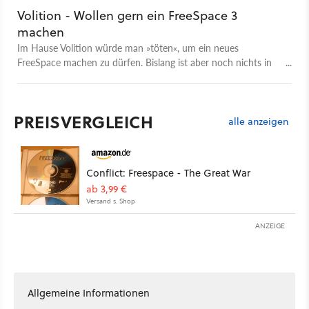
Volition - Wollen gern ein FreeSpace 3
machen
Im Hause Volition würde man »töten«, um ein neues
FreeSpace machen zu dürfen. Bislang ist aber noch nichts in
trockenen Tüchern.
PREISVERGLEICH
alle anzeigen
Conflict: Freespace - The Great War
ab 3,99 €
Versand s. Shop
ANZEIGE
Allgemeine Informationen