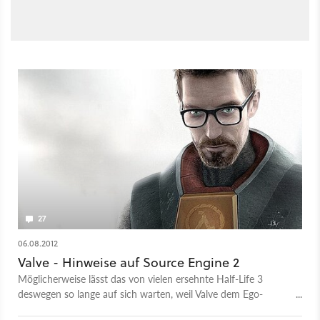
27
06.08.2012
Valve - Hinweise auf Source Engine 2
Möglicherweise lässt das von vielen ersehnte Half-Life 3
deswegen so lange auf sich warten, weil Valve dem Ego-
Shooter gleich eine neue Engine spendiert.