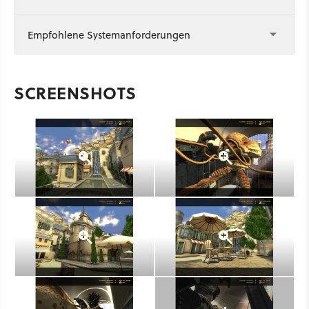
Empfohlene Systemanforderungen
SCREENSHOTS