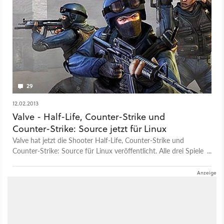
29
12.02.2013
Valve - Half-Life, Counter-Strike und
Counter-Strike: Source jetzt für Linux
Valve hat jetzt die Shooter Half-Life, Counter-Strike und
Counter-Strike: Source für Linux veröffentlicht. Alle drei Spiele
sind ab sofort via Steam erhältlich.