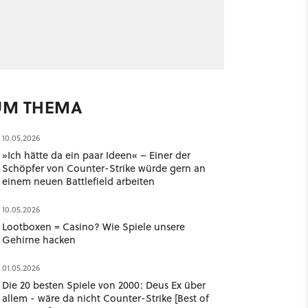
UM THEMA
10.05.2026
»Ich hätte da ein paar Ideen« – Einer der
Schöpfer von Counter-Strike würde gern an
einem neuen Battlefield arbeiten
10.05.2026
Lootboxen = Casino? Wie Spiele unsere
Gehirne hacken
01.05.2026
Die 20 besten Spiele von 2000: Deus Ex über
allem - wäre da nicht Counter-Strike [Best of