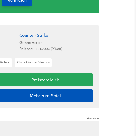
Counter-Strike
Genre: Action
Release: 18.11.2003 (Xbox)
Action
Xbox Game Studios
Preisvergleich
Mehr zum Spiel