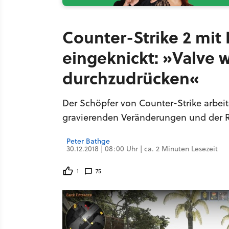
Counter-Strike 2 mit
eingeknickt: »Valve w
durchzudrücken«
Der Schöpfer von Counter-Strike arbeit
gravierenden Veränderungen und der Rea
Peter Bathge
30.12.2018 | 08:00 Uhr | ca. 2 Minuten Lesezeit
1
75