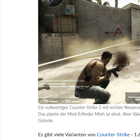
Ein vollwertiges Counter-Strike 2 mit echten Neueru
Das plante der Mod-Erfinder Minh Le einst. Aber Val
Gründe.
Es gibt viele Varianten von
Counter-Strike
- 1.