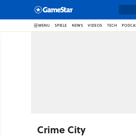
MENU
SPIELE
NEWS
VIDEOS
TECH
PODCA
Crime City