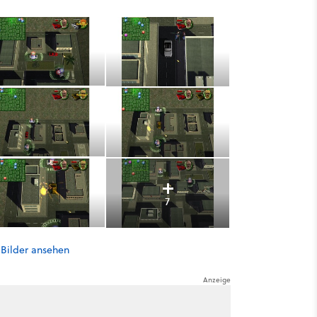
7
 Bilder ansehen