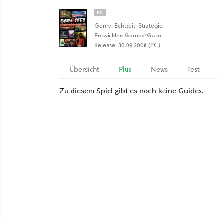
PC
Genre: Echtzeit-Strategie
Entwickler: Games2Gaze
Release: 30.09.2008 (PC)
Übersicht
Plus
News
Test
Zu diesem Spiel gibt es noch keine Guides.