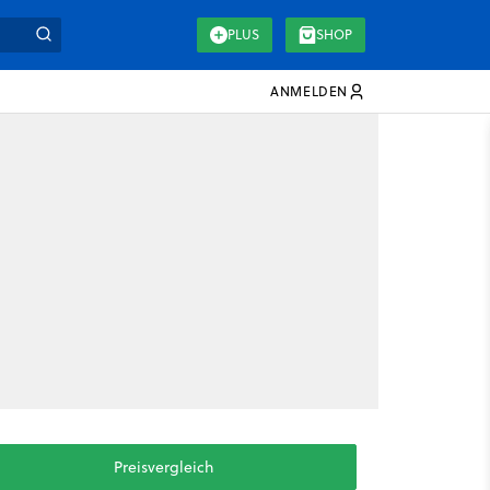
PLUS
SHOP
ANMELDEN
Preisvergleich