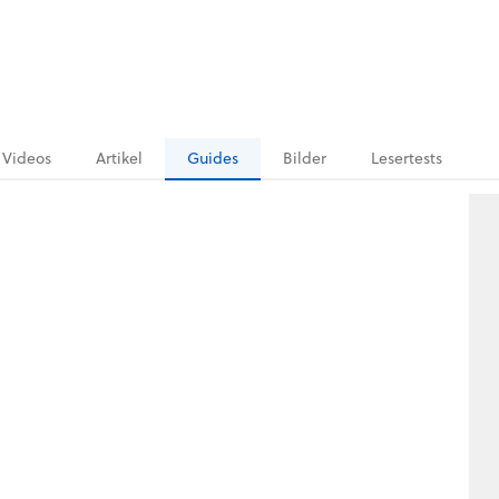
Videos
Artikel
Guides
Bilder
Lesertests