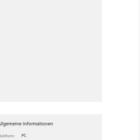
Allgemeine Informationen
PC
lattform: