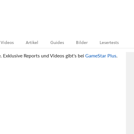
Videos
Artikel
Guides
Bilder
Lesertests
e. Exklusive Reports und Videos gibt's bei
GameStar Plus
.