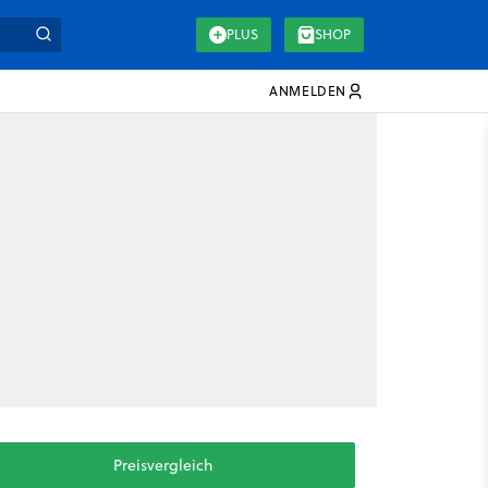
PLUS
SHOP
ANMELDEN
Preisvergleich