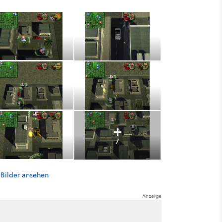
7
 Bilder ansehen