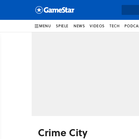
MENU
SPIELE
NEWS
VIDEOS
TECH
PODCA
Crime City