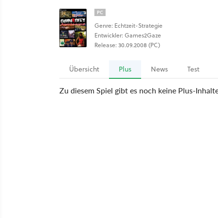
PC
Genre: Echtzeit-Strategie
Entwickler: Games2Gaze
Release: 30.09.2008 (PC)
Übersicht
Plus
News
Test
Zu diesem Spiel gibt es noch keine Plus-Inhalt