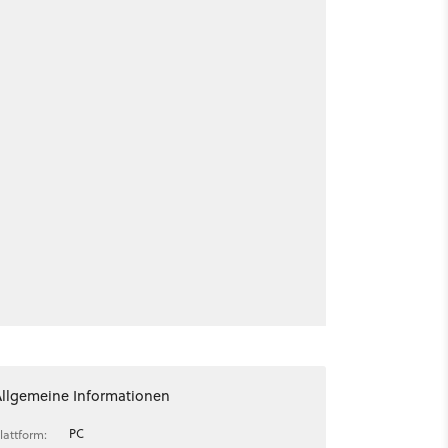
Allgemeine Informationen
PC
lattform: