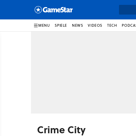
MENU
SPIELE
NEWS
VIDEOS
TECH
PODCA
Crime City