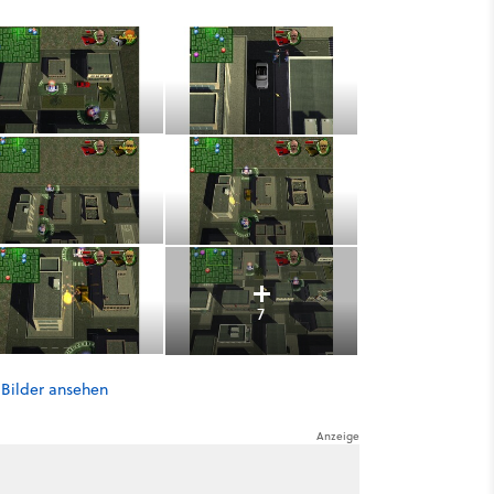
7
 Bilder ansehen