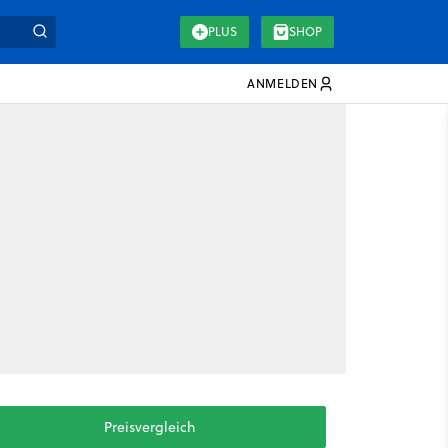
PLUS
SHOP
ANMELDEN
Preisvergleich