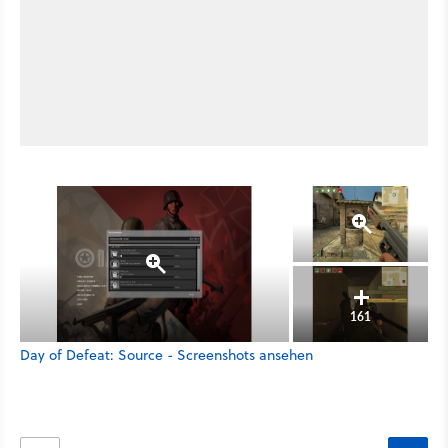
161
Day of Defeat: Source - Screenshots ansehen