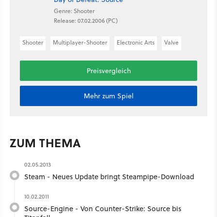
Genre: Shooter
Release: 07.02.2006 (PC)
Shooter
Multiplayer-Shooter
Electronic Arts
Valve
Preisvergleich
Mehr zum Spiel
ZUM THEMA
02.05.2013
Steam - Neues Update bringt Steampipe-Download
10.02.2011
Source-Engine - Von Counter-Strike: Source bis