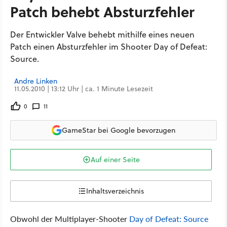
Patch behebt Absturzfehler
Der Entwickler Valve behebt mithilfe eines neuen
Patch einen Absturzfehler im Shooter Day of Defeat:
Source.
Andre Linken
11.05.2010 | 13:12 Uhr | ca. 1 Minute Lesezeit
0
11
GameStar bei Google bevorzugen
Auf einer Seite
Inhaltsverzeichnis
Obwohl der Multiplayer-Shooter
Day of Defeat: Source