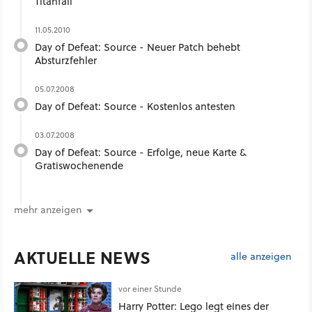
Titanfall
11.05.2010
Day of Defeat: Source - Neuer Patch behebt
Absturzfehler
05.07.2008
Day of Defeat: Source - Kostenlos antesten
03.07.2008
Day of Defeat: Source - Erfolge, neue Karte &
Gratiswochenende
mehr anzeigen
AKTUELLE NEWS
alle anzeigen
vor einer Stunde
Harry Potter: Lego legt eines der