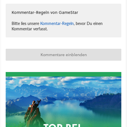
Kommentar-Regeln von GameStar
Bitte lies unsere
Kommentar-Regeln
, bevor Du einen
Kommentar verfasst.
Kommentare einblenden