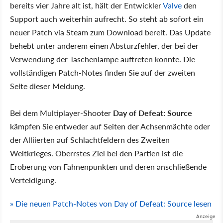
bereits vier Jahre alt ist, hält der Entwickler
Valve
den
Support auch weiterhin aufrecht. So steht ab sofort ein
neuer Patch via Steam zum Download bereit. Das Update
behebt unter anderem einen Absturzfehler, der bei der
Verwendung der Taschenlampe auftreten konnte. Die
vollständigen Patch-Notes finden Sie auf der zweiten
Seite dieser Meldung.
Bei dem Multiplayer-Shooter
Day of Defeat: Source
kämpfen Sie entweder auf Seiten der Achsenmächte oder
der Alliierten auf Schlachtfeldern des Zweiten
Weltkrieges. Oberrstes Ziel bei den Partien ist die
Eroberung von Fahnenpunkten und deren anschließende
Verteidigung.
» Die neuen Patch-Notes von Day of Defeat: Source lesen