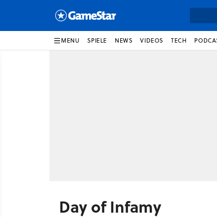
MENU
SPIELE
NEWS
VIDEOS
TECH
PODCA
Day of Infamy