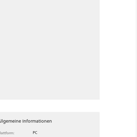
Allgemeine Informationen
PC
lattform: