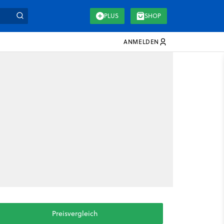
PLUS
SHOP
ANMELDEN
Preisvergleich