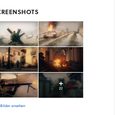
CREENSHOTS
22
 Bilder ansehen