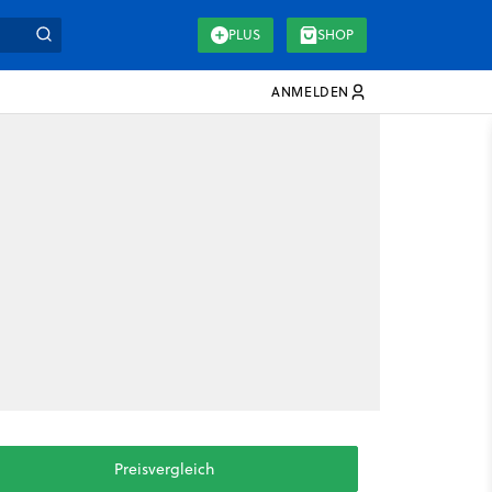
PLUS
SHOP
ANMELDEN
Preisvergleich