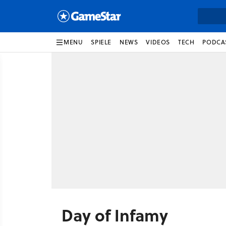
MENU
SPIELE
NEWS
VIDEOS
TECH
PODCA
Day of Infamy