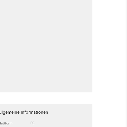
Allgemeine Informationen
PC
lattform: